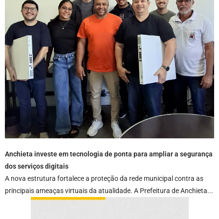
Anchieta investe em tecnologia de ponta para ampliar a segurança
dos serviços digitais
A nova estrutura fortalece a proteção da rede municipal contra as
principais ameaças virtuais da atualidade. A Prefeitura de Anchieta...