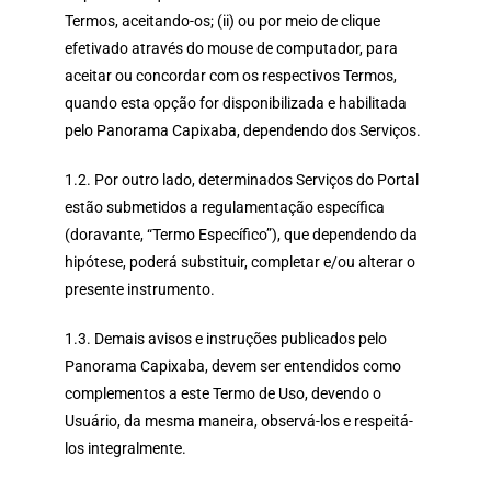
Termos, aceitando-os; (ii) ou por meio de clique
efetivado através do mouse de computador, para
aceitar ou concordar com os respectivos Termos,
quando esta opção for disponibilizada e habilitada
pelo Panorama Capixaba, dependendo dos Serviços.
1.2. Por outro lado, determinados Serviços do Portal
estão submetidos a regulamentação específica
(doravante, “Termo Específico”), que dependendo da
hipótese, poderá substituir, completar e/ou alterar o
presente instrumento.
1.3. Demais avisos e instruções publicados pelo
Panorama Capixaba, devem ser entendidos como
complementos a este Termo de Uso, devendo o
Usuário, da mesma maneira, observá-los e respeitá-
los integralmente.