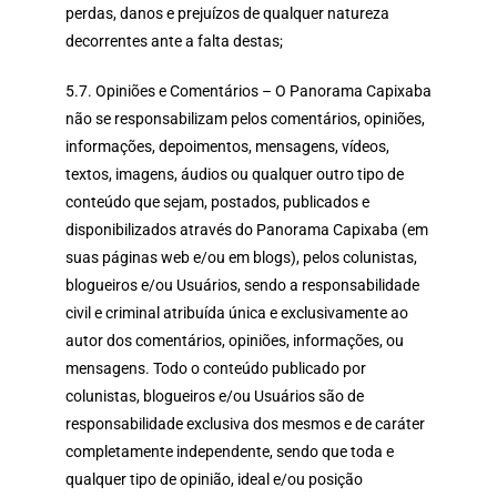
perdas, danos e prejuízos de qualquer natureza
decorrentes ante a falta destas;
5.7. Opiniões e Comentários – O Panorama Capixaba
não se responsabilizam pelos comentários, opiniões,
informações, depoimentos, mensagens, vídeos,
textos, imagens, áudios ou qualquer outro tipo de
conteúdo que sejam, postados, publicados e
disponibilizados através do Panorama Capixaba (em
suas páginas web e/ou em blogs), pelos colunistas,
blogueiros e/ou Usuários, sendo a responsabilidade
civil e criminal atribuída única e exclusivamente ao
autor dos comentários, opiniões, informações, ou
mensagens. Todo o conteúdo publicado por
colunistas, blogueiros e/ou Usuários são de
responsabilidade exclusiva dos mesmos e de caráter
completamente independente, sendo que toda e
qualquer tipo de opinião, ideal e/ou posição