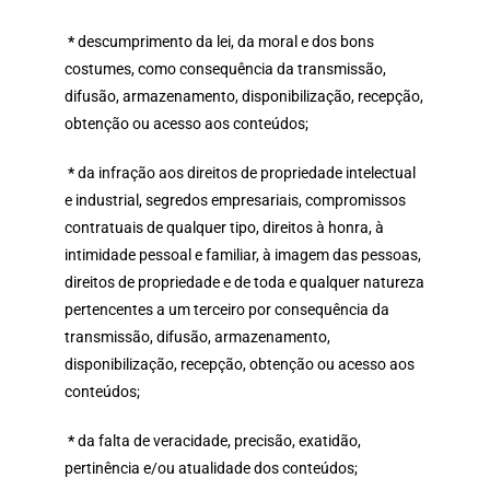
*
descumprimento da lei, da moral e dos bons
costumes, como consequência da transmissão,
difusão, armazenamento, disponibilização, recepção,
obtenção ou acesso aos conteúdos;
*
da infração aos direitos de propriedade intelectual
e industrial, segredos empresariais, compromissos
contratuais de qualquer tipo, direitos à honra, à
intimidade pessoal e familiar, à imagem das pessoas,
direitos de propriedade e de toda e qualquer natureza
pertencentes a um terceiro por consequência da
transmissão, difusão, armazenamento,
disponibilização, recepção, obtenção ou acesso aos
conteúdos;
*
da falta de veracidade, precisão, exatidão,
pertinência e/ou atualidade dos conteúdos;