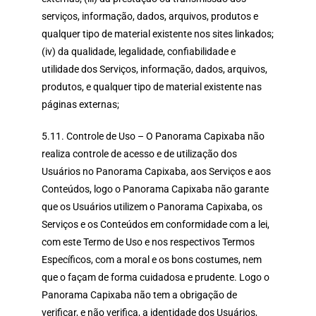
serviços, informação, dados, arquivos, produtos e
qualquer tipo de material existente nos sites linkados;
(iv) da qualidade, legalidade, confiabilidade e
utilidade dos Serviços, informação, dados, arquivos,
produtos, e qualquer tipo de material existente nas
páginas externas;
5.11. Controle de Uso – O Panorama Capixaba não
realiza controle de acesso e de utilização dos
Usuários no Panorama Capixaba, aos Serviços e aos
Conteúdos, logo o Panorama Capixaba não garante
que os Usuários utilizem o Panorama Capixaba, os
Serviços e os Conteúdos em conformidade com a lei,
com este Termo de Uso e nos respectivos Termos
Específicos, com a moral e os bons costumes, nem
que o façam de forma cuidadosa e prudente. Logo o
Panorama Capixaba não tem a obrigação de
verificar, e não verifica, a identidade dos Usuários,