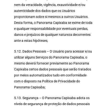
nem da veracidade, vigência, exaustividade e/ou
autenticidade dos dados que os Usuários
proporcionam sobre si mesmos a outros Usuários.
Desta forma, o Panorama Capixaba se exime de toda
e qualquer responsabilidade por eventuais perdas,
danos e prejuízos de qualquer natureza decorrentes
ante a estas hipóteses;
5.12. Dados Pessoais – O Usuário para acessar e/ou
utilizar alguns Serviços do Panorama Capixaba, o
mesmo deverá fornecer previamente ao Panorama
Capixaba certos dados pessoais que serão tratados
por meios automatizados tudo em conformidade
com o disposto na Política de Privacidade do
Panorama Capixaba;
5.13. Segurança – O Panorama Capixaba adota os
níveis de segurança de proteção de dados pessoais