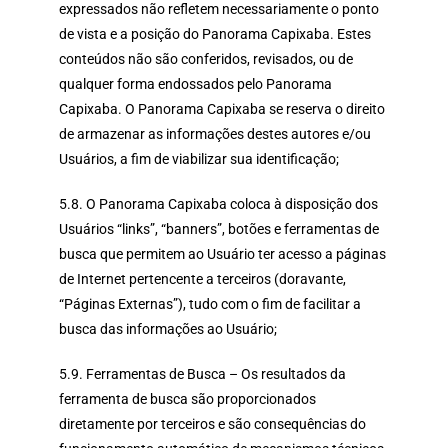
expressados não refletem necessariamente o ponto
de vista e a posição do Panorama Capixaba. Estes
conteúdos não são conferidos, revisados, ou de
qualquer forma endossados pelo Panorama
Capixaba. O Panorama Capixaba se reserva o direito
de armazenar as informações destes autores e/ou
Usuários, a fim de viabilizar sua identificação;
5.8. O Panorama Capixaba coloca à disposição dos
Usuários “links”, “banners”, botões e ferramentas de
busca que permitem ao Usuário ter acesso a páginas
de Internet pertencente a terceiros (doravante,
“Páginas Externas”), tudo com o fim de facilitar a
busca das informações ao Usuário;
5.9. Ferramentas de Busca – Os resultados da
ferramenta de busca são proporcionados
diretamente por terceiros e são consequências do