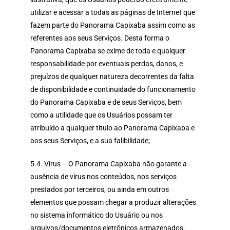
utilizar e acessar a todas as páginas de Internet que
fazem parte do Panorama Capixaba assim como as
referentes aos seus Serviços. Desta forma o
Panorama Capixaba se exime de toda e qualquer
responsabilidade por eventuais perdas, danos, e
prejuízos de qualquer natureza decorrentes da falta
de disponibilidade e continuidade do funcionamento
do Panorama Capixaba e de seus Serviços, bem
como a utilidade que os Usuários possam ter
atribuído a qualquer título ao Panorama Capixaba e
aos seus Serviços, e a sua falibilidade;
5.4. Vírus – O Panorama Capixaba não garante a
ausência de vírus nos conteúdos, nos serviços
prestados por terceiros, ou ainda em outros
elementos que possam chegar a produzir alterações
no sistema informático do Usuário ou nos
arquivos/documentos eletrônicos armazenados.