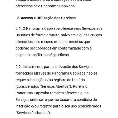
oferecidos pelo Panorama Capixaba.
Acesso e Utilização dos Serviços
2.1. O Panorama Capixaba oferece seus Serviços aos
Usuários de forma gratuita, salvo em alguns Serviços
oferecidos pelo mesmo e/ou por terceiros que
poderão ser cobrados em conformidade com o
disposto nos Termos Específicos.
2.2. Inicialmente, para a utilização dos Serviços
fornecidos através do Panorama Capixaba não se
requer a inscrição e/ou registro do Usuário
(considerados “Serviços Abertos”). Porém, o
Panorama Capixaba também oferece alguns
Serviços onde se requer ao Usuário, a condição de
inscrição e/ou registro para o seu uso (considerados
“Serviços Fechados”).