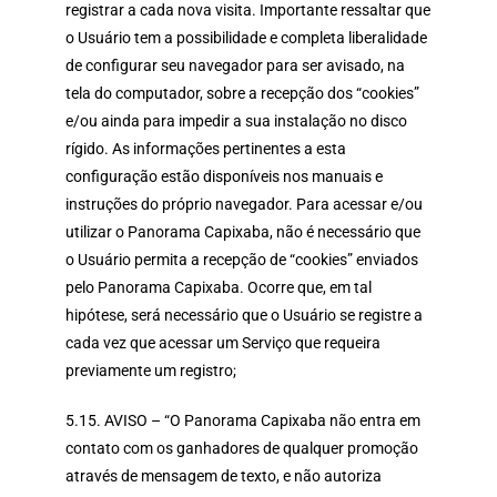
registrar a cada nova visita. Importante ressaltar que
o Usuário tem a possibilidade e completa liberalidade
de configurar seu navegador para ser avisado, na
tela do computador, sobre a recepção dos “cookies”
e/ou ainda para impedir a sua instalação no disco
rígido. As informações pertinentes a esta
configuração estão disponíveis nos manuais e
instruções do próprio navegador. Para acessar e/ou
utilizar o Panorama Capixaba, não é necessário que
o Usuário permita a recepção de “cookies” enviados
pelo Panorama Capixaba. Ocorre que, em tal
hipótese, será necessário que o Usuário se registre a
cada vez que acessar um Serviço que requeira
previamente um registro;
5.15. AVISO – “O Panorama Capixaba não entra em
contato com os ganhadores de qualquer promoção
através de mensagem de texto, e não autoriza