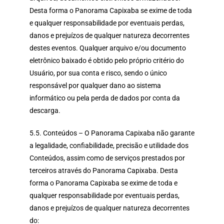
Desta forma o Panorama Capixaba se exime de toda
e qualquer responsabilidade por eventuais perdas,
danos e prejuízos de qualquer natureza decorrentes
destes eventos. Qualquer arquivo e/ou documento
eletrônico baixado é obtido pelo próprio critério do
Usuário, por sua conta e risco, sendo o único
responsável por qualquer dano ao sistema
informático ou pela perda de dados por conta da
descarga.
5.5. Conteúdos – O Panorama Capixaba não garante
a legalidade, confiabilidade, precisão e utilidade dos
Conteúdos, assim como de serviços prestados por
terceiros através do Panorama Capixaba. Desta
forma o Panorama Capixaba se exime de toda e
qualquer responsabilidade por eventuais perdas,
danos e prejuízos de qualquer natureza decorrentes
do: