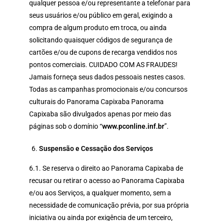
qualquer pessoa e/ou representante a telefonar para
seus usuários e/ou público em geral, exigindo a
compra de algum produto em troca, ou ainda
solicitando quaisquer códigos de segurança de
cartões e/ou de cupons de recarga vendidos nos
pontos comerciais. CUIDADO COM AS FRAUDES!
Jamais forneça seus dados pessoais nestes casos.
Todas as campanhas promocionais e/ou concursos
culturais do Panorama Capixaba Panorama
Capixaba são divulgados apenas por meio das
páginas sob o domínio “
www.pconline.inf.br
”.
Suspensão e Cessação dos Serviços
6.1. Se reserva o direito ao Panorama Capixaba de
recusar ou retirar o acesso ao Panorama Capixaba
e/ou aos Serviços, a qualquer momento, sem a
necessidade de comunicação prévia, por sua própria
iniciativa ou ainda por exigência de um terceiro,