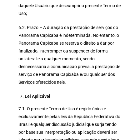
daquele Usuário que descumprir o presente Termo de
Uso;
6.2. Prazo – A duração da prestação de serviços do
Panorama Capixaba é indeterminada. No entanto, o
Panorama Capixaba se reserva o direito a dar por
finalizado, interromper ou suspender de forma
unilateral e a qualquer momento, sendo
desnecessária a comunicação prévia, a prestação de
serviço de Panorama Capixaba e/ou qualquer dos
Serviços oferecidos nele.
Lei Aplicável
7.1. O presente Termo de Uso é regido única e
exclusivamente pelas leis da República Federativa do
Brasil e qualquer discussão judicial que surja tendo
por base sua interpretação ou aplicação deverá ser