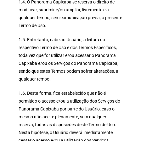
1.4. O Panorama Capixaba se reserva o direito de
modificar, suprimir e/ou ampliar, livremente e a
qualquer tempo, sem comunicação prévia, o presente
Termo de Uso.
1.5. Entretanto, cabe ao Usuário, a leitura do
respectivo Termo de Uso e dos Termos Específicos,
toda vez que for utilizar e/ou acessar o Panorama
Capixaba e/ou os Serviços do Panorama Capixaba,
sendo que estes Termos podem sofrer alterações, a
qualquer tempo.
1.6. Desta forma, fica estabelecido que não é
permitido o acesso e/ou a utilização dos Serviços do
Panorama Capixaba por parte do Usuário, caso o
mesmo não aceite plenamente, sem qualquer
reserva, todas as disposições deste Termo de Uso.
Nesta hipótese, o Usuário deverá imediatamente
cessar o acesso e/ou a utilização dos Serviços