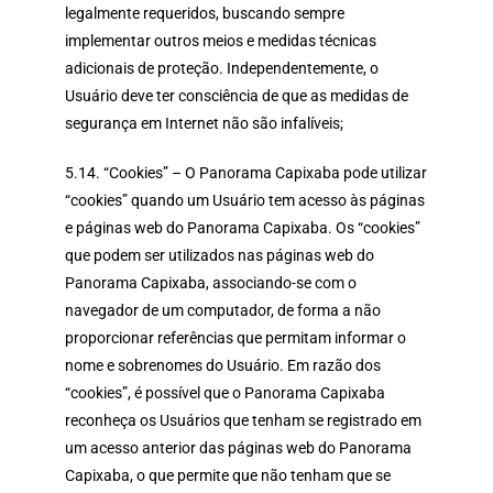
legalmente requeridos, buscando sempre
implementar outros meios e medidas técnicas
adicionais de proteção. Independentemente, o
Usuário deve ter consciência de que as medidas de
segurança em Internet não são infalíveis;
5.14. “Cookies” – O Panorama Capixaba pode utilizar
“cookies” quando um Usuário tem acesso às páginas
e páginas web do Panorama Capixaba. Os “cookies”
que podem ser utilizados nas páginas web do
Panorama Capixaba, associando-se com o
navegador de um computador, de forma a não
proporcionar referências que permitam informar o
nome e sobrenomes do Usuário. Em razão dos
“cookies”, é possível que o Panorama Capixaba
reconheça os Usuários que tenham se registrado em
um acesso anterior das páginas web do Panorama
Capixaba, o que permite que não tenham que se