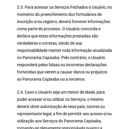
2.3. Para acessar os Serviços Fechados o Usuário, no
momento do preenchimento dos formulários de
inscrição e/ou registro, deverá fornecer informações
como parte do processo. O Usuário concorda e
declara que estas informações prestadas são
verdadeiras e corretas, sendo de sua
responsabilidade manter toda informação atualizada
no Panorama Capixaba. Pelo contrário, o Usuário
responderá pelas falsas ou incorretas declarações
fornecidas que vierem a causar danos ou prejuízos
ao Panorama Capixaba ou a terceiros.
2.4. Caso o Usuário seja um menor de idade, para
poder acessar e/ou utilizar os Serviços, o mesmo
deverá obter autorização de seus pais, tutores ou
representante legal, a fim de permitir seu acesso e/ou
utilização aos Serviços do Panorama Capixaba,
tornando-se plenamente responsáveis quanto a