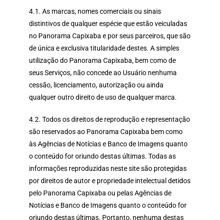
4.1. As marcas, nomes comerciais ou sinais
distintivos de qualquer espécie que estão veiculadas
no Panorama Capixaba e por seus parceiros, que são
de única e exclusiva titularidade destes. A simples
utilização do Panorama Capixaba, bem como de
seus Serviços, não concede ao Usuário nenhuma
cessão, licenciamento, autorização ou ainda
qualquer outro direito de uso de qualquer marca.
4.2. Todos os direitos de reprodução e representação
são reservados ao Panorama Capixaba bem como
às Agências de Notícias e Banco de Imagens quanto
o conteúdo for oriundo destas últimas. Todas as
informações reproduzidas neste site são protegidas
por direitos de autor e propriedade intelectual detidos
pelo Panorama Capixaba ou pelas Agências de
Notícias e Banco de Imagens quanto o conteúdo for
oriundo destas últimas. Portanto, nenhuma destas