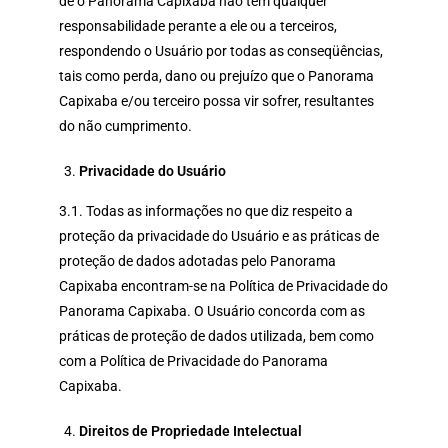
de o Panorama Capixaba não tem qualquer
responsabilidade perante a ele ou a terceiros,
respondendo o Usuário por todas as conseqüências,
tais como perda, dano ou prejuízo que o Panorama
Capixaba e/ou terceiro possa vir sofrer, resultantes
do não cumprimento.
Privacidade do Usuário
3.1. Todas as informações no que diz respeito a
proteção da privacidade do Usuário e as práticas de
proteção de dados adotadas pelo Panorama
Capixaba encontram-se na Política de Privacidade do
Panorama Capixaba. O Usuário concorda com as
práticas de proteção de dados utilizada, bem como
com a Política de Privacidade do Panorama
Capixaba.
Direitos de Propriedade Intelectual