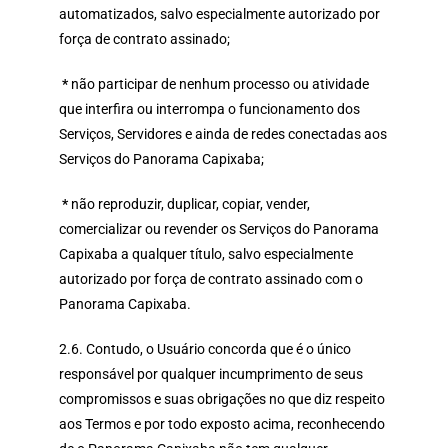
automatizados, salvo especialmente autorizado por
força de contrato assinado;
*
não participar de nenhum processo ou atividade
que interfira ou interrompa o funcionamento dos
Serviços, Servidores e ainda de redes conectadas aos
Serviços do Panorama Capixaba;
*
não reproduzir, duplicar, copiar, vender,
comercializar ou revender os Serviços do Panorama
Capixaba a qualquer título, salvo especialmente
autorizado por força de contrato assinado com o
Panorama Capixaba.
2.6. Contudo, o Usuário concorda que é o único
responsável por qualquer incumprimento de seus
compromissos e suas obrigações no que diz respeito
aos Termos e por todo exposto acima, reconhecendo