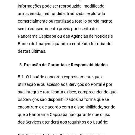
informações pode ser reproduzida, modificada,
armazenada, redifundida, traduzida, explorada
comercialmente ou reutilizada total o parcialmente
sem o consentimento prévio por escrito do
Panorama Capixaba ou das Agências de Notícias e
Banco de Imagens quando o conteúdo for oriundo
destas últimas.
Exclusão de Garantias e Responsabilidades
5.1. O Usuário concorda expressamente que a
utilização e/ou acesso aos Serviços do Portal é por
sua integra e total conta e risco, compreendendo que
os Serviços são disponibilizados na forma que se
encontram e de acordo com a disponibilidade, sendo
que o Panorama Capixaba não garante que o uso
dos Serviços atenderá aos requisitos do Usuário;