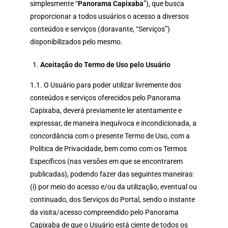
simplesmente “
Panorama Capixaba
”), que busca
proporcionar a todos usuários o acesso a diversos
conteúdos e serviços (doravante, “Serviços”)
disponibilizados pelo mesmo.
Aceitação do Termo de Uso pelo Usuário
1.1. O Usuário para poder utilizar livremente dos
conteúdos e serviços oferecidos pelo Panorama
Capixaba, deverá previamente ler atentamente e
expressar, de maneira inequívoca e incondicionada, a
concordância com o presente Termo de Uso, com a
Política de Privacidade, bem como com os Termos
Específicos (nas versões em que se encontrarem
publicadas), podendo fazer das seguintes maneiras:
(i) por meio do acesso e/ou da utilização, eventual ou
continuado, dos Serviços do Portal, sendo o instante
da visita/acesso compreendido pelo Panorama
Capixaba de que o Usuário está ciente de todos os