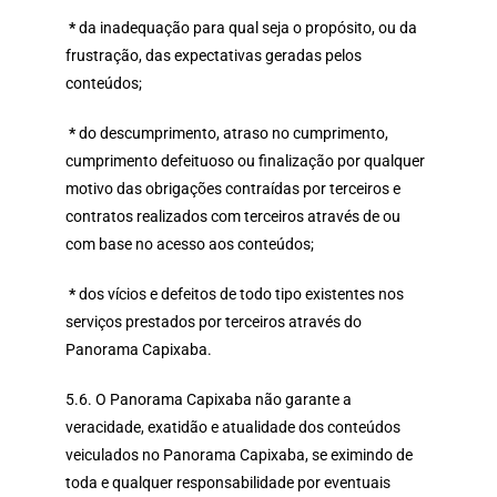
*
da inadequação para qual seja o propósito, ou da
frustração, das expectativas geradas pelos
conteúdos;
*
do descumprimento, atraso no cumprimento,
cumprimento defeituoso ou finalização por qualquer
motivo das obrigações contraídas por terceiros e
contratos realizados com terceiros através de ou
com base no acesso aos conteúdos;
*
dos vícios e defeitos de todo tipo existentes nos
serviços prestados por terceiros através do
Panorama Capixaba.
5.6. O Panorama Capixaba não garante a
veracidade, exatidão e atualidade dos conteúdos
veiculados no Panorama Capixaba, se eximindo de
toda e qualquer responsabilidade por eventuais