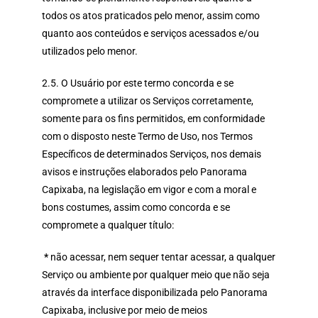
todos os atos praticados pelo menor, assim como
quanto aos conteúdos e serviços acessados e/ou
utilizados pelo menor.
2.5. O Usuário por este termo concorda e se
compromete a utilizar os Serviços corretamente,
somente para os fins permitidos, em conformidade
com o disposto neste Termo de Uso, nos Termos
Específicos de determinados Serviços, nos demais
avisos e instruções elaborados pelo Panorama
Capixaba, na legislação em vigor e com a moral e
bons costumes, assim como concorda e se
compromete a qualquer título:
*
não acessar, nem sequer tentar acessar, a qualquer
Serviço ou ambiente por qualquer meio que não seja
através da interface disponibilizada pelo Panorama
Capixaba, inclusive por meio de meios