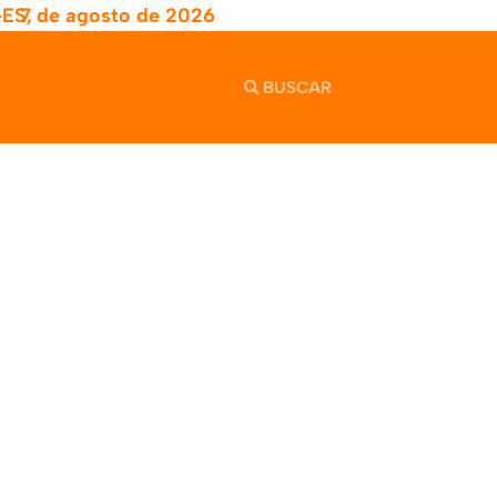
-ES,
7 de agosto de 2026