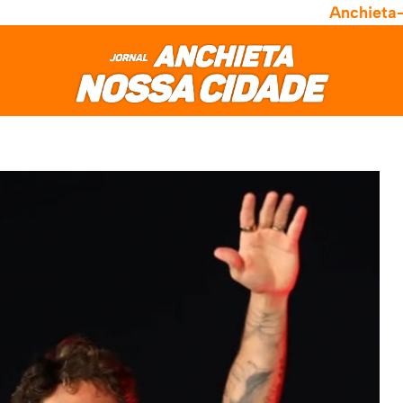
Anchieta