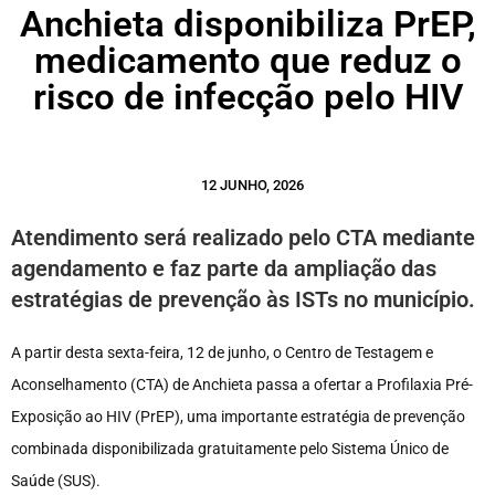
Anchieta disponibiliza PrEP,
medicamento que reduz o
risco de infecção pelo HIV
12 JUNHO, 2026
Atendimento será realizado pelo CTA mediante
agendamento e faz parte da ampliação das
estratégias de prevenção às ISTs no município.
A partir desta sexta-feira, 12 de junho, o Centro de Testagem e
Aconselhamento (CTA) de Anchieta passa a ofertar a Profilaxia Pré-
Exposição ao HIV (PrEP), uma importante estratégia de prevenção
combinada disponibilizada gratuitamente pelo Sistema Único de
Saúde (SUS).