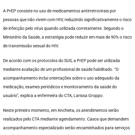
A PrEP consiste no uso de medicamentos antirretrovirais por
pessoas que não vivem com HIV, reduzindo significativamente o risco
de infecção pelo vírus quando utilizada corretamente. Segundo o
Ministério da Saúde, a estratégia pode reduzir em mais de 90% o risco
de transmissão sexual do HIV.
De acordo com os protocolos do SUS, a PrEP pode ser utilizada
mediante avaliação de um profissional de saúde habilitado. “O
acompanhamento inclui orientações sobre o uso adequado da
medicação, exames periódicos e monitoramento da saúde do
usuário”, explica a enfermeira do CTA, Larissa Groppo.
Neste primeiro momento, em Anchieta, os atendimentos serão
realizados pelo CTA mediante agendamento. Casos que demandem
acompanhamento especializado serão encaminhados para serviços