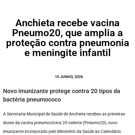
Anchieta recebe vacina
Pneumo20, que amplia a
proteção contra pneumonia
e meningite infantil
19 JUNHO, 2026
Novo imunizante protege contra 20 tipos da
bactéria pneumococo
A Secretaria Municipal de Saúde de Anchieta recebeu as primeiras
doses da vacina pneumocócica 20-valente (Pneumo20), novo
imunizante incorporado pelo Ministério da Saúde ao Calendário