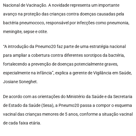
Nacional de Vacinação. A novidade representa um importante
avanço na proteção das crianças contra doenças causadas pela
bactéria pneumococo, responsável por infecções como pneumonia,
meningite, sepse e otite.
“A introdução da Pneumo20 faz parte de uma estratégia nacional
para ampliar a cobertura contra diferentes sorotipos da bactéria,
fortalecendo a prevenção de doenças potencialmente graves,
especialmente na infância”, explica a gerente de Vigilância em Saúde,
Josiane Soneghet.
De acordo com as orientações do Ministério da Saúde e da Secretaria
de Estado da Saúde (Sesa), a Pneumo20 passa a compor o esquema
vacinal das crianças menores de 5 anos, conforme a situação vacinal
de cada faixa etária.