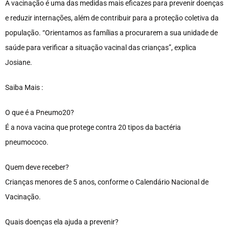
A vacinação é uma das medidas mais eficazes para prevenir doenças
e reduzir internações, além de contribuir para a proteção coletiva da
população. “Orientamos as famílias a procurarem a sua unidade de
saúde para verificar a situação vacinal das crianças”, explica
Josiane.
Saiba Mais :
O que é a Pneumo20?
É a nova vacina que protege contra 20 tipos da bactéria
pneumococo.
Quem deve receber?
Crianças menores de 5 anos, conforme o Calendário Nacional de
Vacinação.
Quais doenças ela ajuda a prevenir?