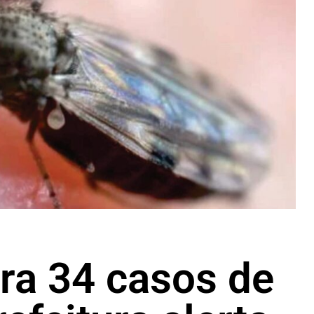
tra 34 casos de