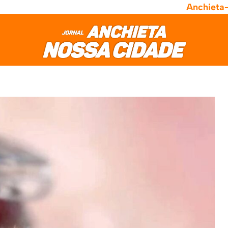
Anchieta