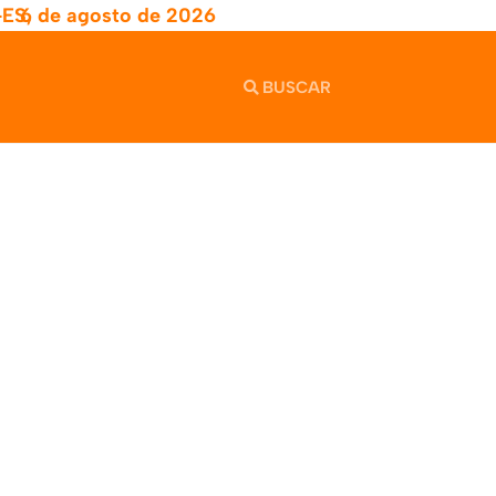
-ES,
6 de agosto de 2026