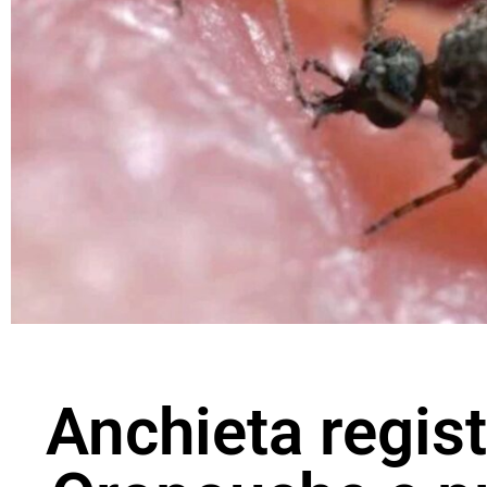
Anchieta regis