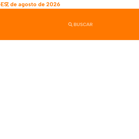
-ES,
7 de agosto de 2026