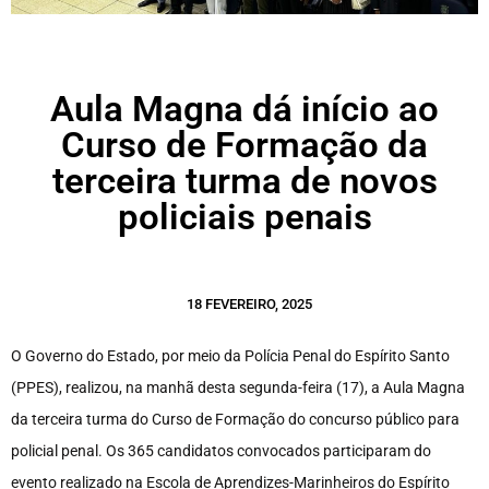
Aula Magna dá início ao
Curso de Formação da
terceira turma de novos
policiais penais
18 FEVEREIRO, 2025
O Governo do Estado, por meio da Polícia Penal do Espírito Santo
(PPES), realizou, na manhã desta segunda-feira (17), a Aula Magna
da terceira turma do Curso de Formação do concurso público para
policial penal. Os 365 candidatos convocados participaram do
evento realizado na Escola de Aprendizes-Marinheiros do Espírito