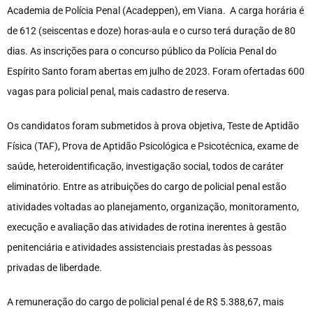
Academia de Polícia Penal (Acadeppen), em Viana. A carga horária é
de 612 (seiscentas e doze) horas-aula e o curso terá duração de 80
dias. As inscrições para o concurso público da Polícia Penal do
Espírito Santo foram abertas em julho de 2023. Foram ofertadas 600
vagas para policial penal, mais cadastro de reserva.
Os candidatos foram submetidos à prova objetiva, Teste de Aptidão
Física (TAF), Prova de Aptidão Psicológica e Psicotécnica, exame de
saúde, heteroidentificação, investigação social, todos de caráter
eliminatório. Entre as atribuições do cargo de policial penal estão
atividades voltadas ao planejamento, organização, monitoramento,
execução e avaliação das atividades de rotina inerentes à gestão
penitenciária e atividades assistenciais prestadas às pessoas
privadas de liberdade.
A remuneração do cargo de policial penal é de R$ 5.388,67, mais