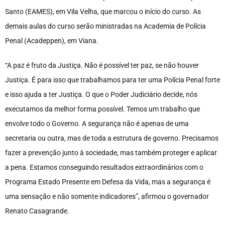
Santo (EAMES), em Vila Velha, que marcou o início do curso. As
demais aulas do curso serão ministradas na Academia de Polícia
Penal (Acadeppen), em Viana.
“A paz é fruto da Justiça. Não é possível ter paz, se não houver
Justiça. É para isso que trabalhamos para ter uma Polícia Penal forte
e isso ajuda a ter Justiça. O que o Poder Judiciário decide, nós
executamos da melhor forma possível. Temos um trabalho que
envolve todo o Governo. A segurança não é apenas de uma
secretaria ou outra, mas de toda a estrutura de governo. Precisamos
fazer a prevenção junto à sociedade, mas também proteger e aplicar
a pena. Estamos conseguindo resultados extraordinários com o
Programa Estado Presente em Defesa da Vida, mas a segurança é
uma sensação e não somente indicadores”, afirmou o governador
Renato Casagrande.