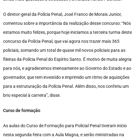
O diretor-geral da Polícia Penal, José Franco de Morais Junior,
comentou sobre a importância da realização desse concurso: “Nós
estamos muito felizes, porque hoje iniciamos a terceira turma deste
concurso da Polícia Penal, que vai agora nos trazer mais 365
policiais, somando um total de quase mil novos policiais para as
fileiras da Polícia Penal do Espírito Santo. É motivo de muita alegria
para nós, e agradecemos imensamente ao Governo do Estado e ao
governador, que tem investido e imprimido um ritmo de aquisições
para a estruturação da Polícia Penal. Além disso, nos conferiu um
brio especial à carreira”, disse.
Curso de formação
As aulas do Curso de Formação para Policial Penal tiveram início
nesta segunda-feira com a Aula Magna, e serão ministradas na