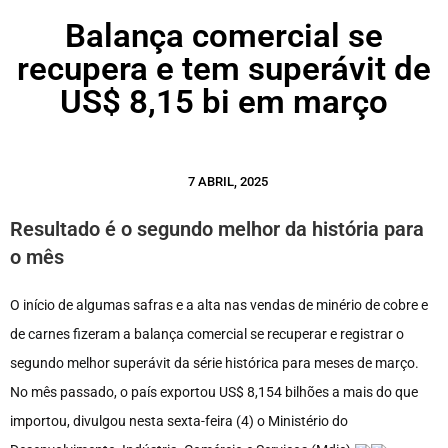
Balança comercial se
recupera e tem superávit de
US$ 8,15 bi em março
7 ABRIL, 2025
Resultado é o segundo melhor da história para
o mês
O início de algumas safras e a alta nas vendas de minério de cobre e
de carnes fizeram a balança comercial se recuperar e registrar o
segundo melhor superávit da série histórica para meses de março.
No mês passado, o país exportou US$ 8,154 bilhões a mais do que
importou, divulgou nesta sexta-feira (4) o Ministério do