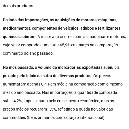
demais produtos.
Do lado das importações, as aquisições de motores, máquinas,
medicamentos, componentes de veículos, adubos e fertilizantes
químicos subiram.
A maior alta ocorreu com as máquinas e motores,
cujo valor comprado aumentou 45,9% em março na comparação
com março do ano passado.
No mês passado, o volume de mercadorias exportadas subiu 5%,
puxado pelo início da safra de diversos produtos.
Os preços
aumentaram apenas 0,4% em média na comparação com o mesmo
mês do ano passado. Nas importações, a quantidade comprada
subiu 4,2%, impulsionado pelo crescimento econômico, mas os
preços médios recuaram 1,5%, refletindo a queda no valor das
commodities (bens primários com cotação internacional).