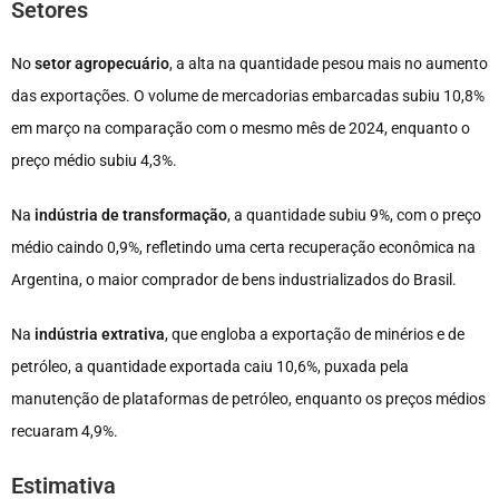
Setores
No
setor agropecuário
, a alta na quantidade pesou mais no aumento
das exportações. O volume de mercadorias embarcadas subiu 10,8%
em março na comparação com o mesmo mês de 2024, enquanto o
preço médio subiu 4,3%.
Na
indústria de transformação
, a quantidade subiu 9%, com o preço
médio caindo 0,9%, refletindo uma certa recuperação econômica na
Argentina, o maior comprador de bens industrializados do Brasil.
Na
indústria extrativa
, que engloba a exportação de minérios e de
petróleo, a quantidade exportada caiu 10,6%, puxada pela
manutenção de plataformas de petróleo, enquanto os preços médios
recuaram 4,9%.
Estimativa