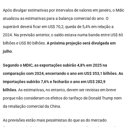
Após divulgar estimativas por intervalos de valores em janeiro, o Mdic
atualizou as estimativas para a balança comercial do ano. O
superávit deverá ficar em US$ 70,2, queda de 5,4% em relação a
2024. Na previsão anterior, o saldo estava numa banda entre US$ 60
bilhões e US$ 80 bilhões.
A próxima projeção será divulgada em
julho
.
Segundo o MDIC, as exportações subirão 4,8% em 2025 na
comparação com 2024, encerrando o ano em US$ 353,1 bilhões. As
importações subirão 7,6% e fecharão o ano em US$ 282,9
bilhões.
As estimativas, no entanto, devem ser revistas em breve
porque não consideram os efeitos do tarifaço de Donald Trump nem
da retaliação comercial da China.
As previsões estão mais pessimistas do que as do mercado