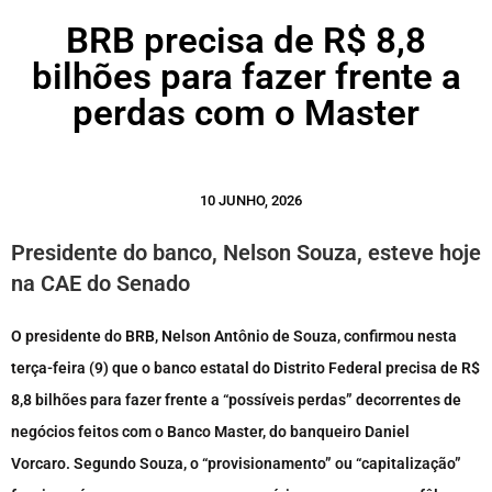
BRB precisa de R$ 8,8
bilhões para fazer frente a
perdas com o Master
10 JUNHO, 2026
Presidente do banco, Nelson Souza, esteve hoje
na CAE do Senado
O presidente do BRB, Nelson Antônio de Souza, confirmou nesta
terça-feira (9) que o banco estatal do Distrito Federal precisa de R$
8,8 bilhões para fazer frente a “possíveis perdas” decorrentes de
negócios feitos com o Banco Master, do banqueiro Daniel
Vorcaro. Segundo Souza, o “provisionamento” ou “capitalização”