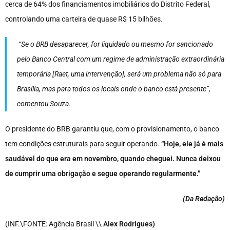
cerca de 64% dos financiamentos imobiliários do Distrito Federal,
controlando uma carteira de quase R$ 15 bilhões.
“Se o BRB desaparecer, for liquidado ou mesmo for sancionado
pelo Banco Central com um regime de administração extraordinária
temporária [Raet, uma intervenção], será um problema não só para
Brasília, mas para todos os locais onde o banco está presente”,
comentou Souza.
O presidente do BRB garantiu que, com o provisionamento, o banco
tem condições estruturais para seguir operando.
“Hoje, ele já é mais
saudável do que era em novembro, quando cheguei. Nunca deixou
de cumprir uma obrigação e segue operando regularmente.”
(Da Redação
)
(INF.\FONTE: Agência Brasil \\
Alex Rodrigues)