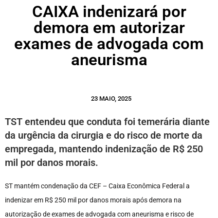
CAIXA indenizará por
demora em autorizar
exames de advogada com
aneurisma
23 MAIO, 2025
TST entendeu que conduta foi temerária diante
da urgência da cirurgia e do risco de morte da
empregada, mantendo indenização de R$ 250
mil por danos morais.
ST mantém condenação da CEF – Caixa Econômica Federal a
indenizar em R$ 250 mil por danos morais após demora na
autorização de exames de advogada com aneurisma e risco de