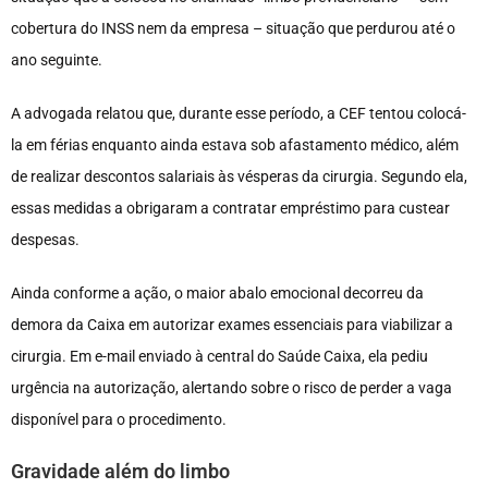
cobertura do INSS nem da empresa – situação que perdurou até o
ano seguinte.
A advogada relatou que, durante esse período, a CEF tentou colocá-
la em férias enquanto ainda estava sob afastamento médico, além
de realizar descontos salariais às vésperas da cirurgia. Segundo ela,
essas medidas a obrigaram a contratar empréstimo para custear
despesas.
Ainda conforme a ação, o maior abalo emocional decorreu da
demora da Caixa em autorizar exames essenciais para viabilizar a
cirurgia. Em e-mail enviado à central do Saúde Caixa, ela pediu
urgência na autorização, alertando sobre o risco de perder a vaga
disponível para o procedimento.
Gravidade além do limbo