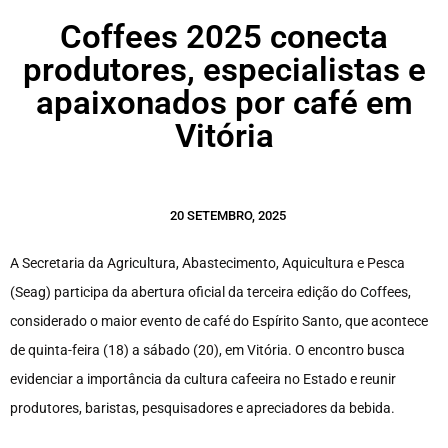
Coffees 2025 conecta
produtores, especialistas e
apaixonados por café em
Vitória
20 SETEMBRO, 2025
A Secretaria da Agricultura, Abastecimento, Aquicultura e Pesca
(Seag) participa da abertura oficial da terceira edição do Coffees,
considerado o maior evento de café do Espírito Santo, que acontece
de quinta-feira (18) a sábado (20), em Vitória. O encontro busca
evidenciar a importância da cultura cafeeira no Estado e reunir
produtores, baristas, pesquisadores e apreciadores da bebida.