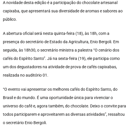
A novidade desta edição é a participação do chocolate artesanal
capixaba, que apresentará sua diversidade de aromas e sabores ao
público.
A abertura oficial será nesta quinta-feira (18), às 18h, com a
presença do secretário de Estado da Agricultura, Enio Bergoli. Em
seguida, às 18h30, o secretário ministra a palestra “O cenário dos
cafés do Espírito Santo”. Já na sexta-feira (19), ele participa como
um dos degustadores na atividade de prova de cafés capixabas,
realizada no auditório 01.
“O evento vai apresentar os melhores cafés do Espírito Santo, do
Brasil e do mundo. É uma oportunidade única para vivenciar o
universo do café e, agora também, do chocolate. Deixo o convite para
todos participarem e aproveitarem as diversas atividades”, ressaltou
o secretário Enio Bergoli.