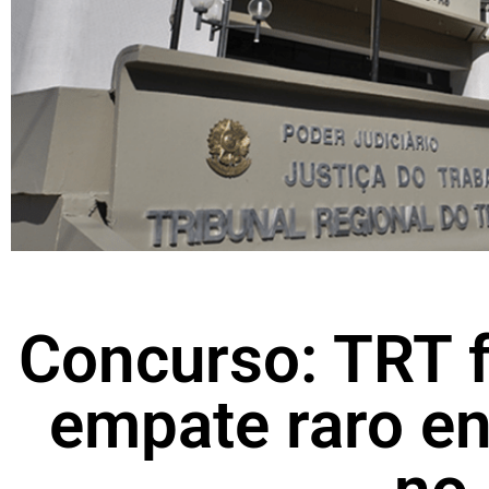
Concurso: TRT f
empate raro en