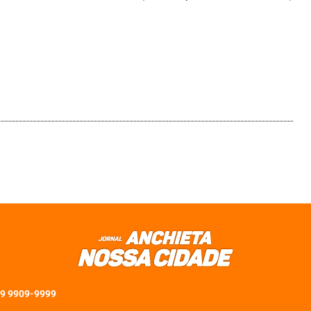
 9 9909-9999