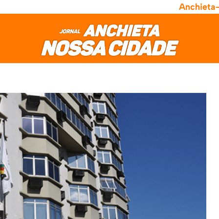
Anchieta