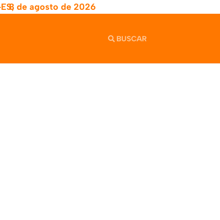
-ES,
8 de agosto de 2026