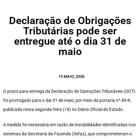
Declaração de Obrigações
Tributárias pode ser
entregue até o dia 31 de
maio
19 MAIO, 2026
O prazo para entrega da Declaração de Operações Tributáveis (DOT)
foi prorrogado para o dia 31 de maio, por meio da portaria nº 49-R,
publicada nesta segunda-feira (18) no Diário Oficial do Estado.
A medida foi necessária em razão de instabilidades identificadas nos
sistemas da Secretaria da Fazenda (Sefaz), que comprometeram o