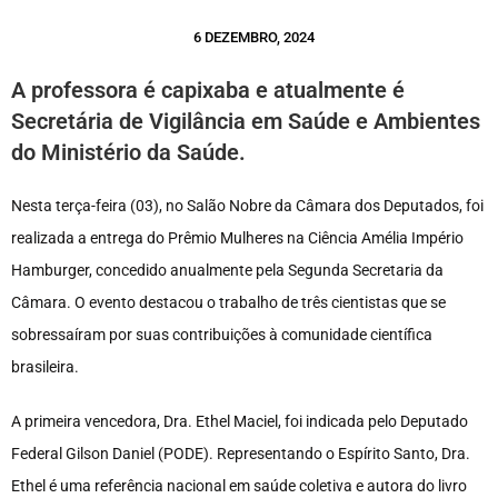
6 DEZEMBRO, 2024
A professora é capixaba e atualmente é
Secretária de Vigilância em Saúde e Ambientes
do Ministério da Saúde.
Nesta terça-feira (03), no Salão Nobre da Câmara dos Deputados, foi
realizada a entrega do Prêmio Mulheres na Ciência Amélia Império
Hamburger, concedido anualmente pela Segunda Secretaria da
Câmara. O evento destacou o trabalho de três cientistas que se
sobressaíram por suas contribuições à comunidade científica
brasileira.
A primeira vencedora, Dra. Ethel Maciel, foi indicada pelo Deputado
Federal Gilson Daniel (PODE). Representando o Espírito Santo, Dra.
Ethel é uma referência nacional em saúde coletiva e autora do livro