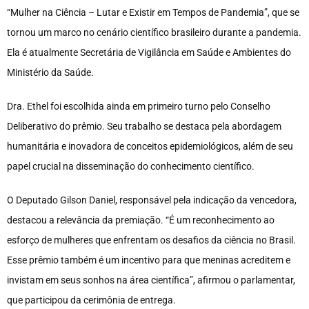
“Mulher na Ciência – Lutar e Existir em Tempos de Pandemia”, que se
tornou um marco no cenário científico brasileiro durante a pandemia.
Ela é atualmente Secretária de Vigilância em Saúde e Ambientes do
Ministério da Saúde.
Dra. Ethel foi escolhida ainda em primeiro turno pelo Conselho
Deliberativo do prêmio. Seu trabalho se destaca pela abordagem
humanitária e inovadora de conceitos epidemiológicos, além de seu
papel crucial na disseminação do conhecimento científico.
O Deputado Gilson Daniel, responsável pela indicação da vencedora,
destacou a relevância da premiação. “É um reconhecimento ao
esforço de mulheres que enfrentam os desafios da ciência no Brasil.
Esse prêmio também é um incentivo para que meninas acreditem e
invistam em seus sonhos na área científica”, afirmou o parlamentar,
que participou da cerimônia de entrega.