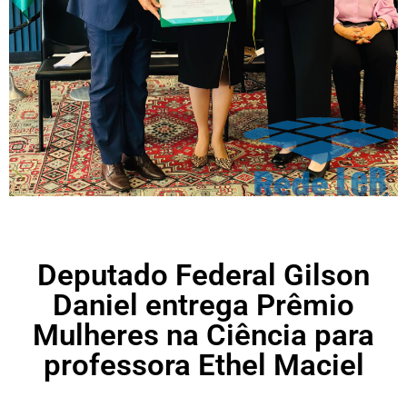
Deputado Federal Gilson
Daniel entrega Prêmio
Mulheres na Ciência para
professora Ethel Maciel