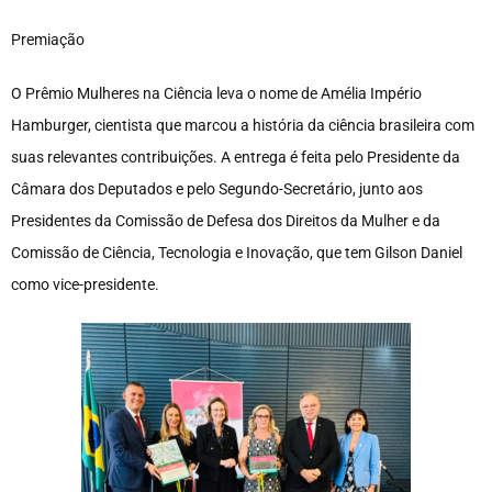
Premiação
O Prêmio Mulheres na Ciência leva o nome de Amélia Império
Hamburger, cientista que marcou a história da ciência brasileira com
suas relevantes contribuições. A entrega é feita pelo Presidente da
Câmara dos Deputados e pelo Segundo-Secretário, junto aos
Presidentes da Comissão de Defesa dos Direitos da Mulher e da
Comissão de Ciência, Tecnologia e Inovação, que tem Gilson Daniel
como vice-presidente.