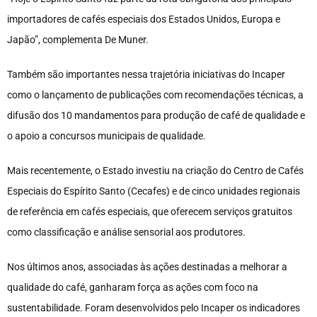
importadores de cafés especiais dos Estados Unidos, Europa e
Japão”, complementa De Muner.
Também são importantes nessa trajetória iniciativas do Incaper
como o lançamento de publicações com recomendações técnicas, a
difusão dos 10 mandamentos para produção de café de qualidade e
o apoio a concursos municipais de qualidade.
Mais recentemente, o Estado investiu na criação do Centro de Cafés
Especiais do Espírito Santo (Cecafes) e de cinco unidades regionais
de referência em cafés especiais, que oferecem serviços gratuitos
como classificação e análise sensorial aos produtores.
Nos últimos anos, associadas às ações destinadas a melhorar a
qualidade do café, ganharam força as ações com foco na
sustentabilidade. Foram desenvolvidos pelo Incaper os indicadores