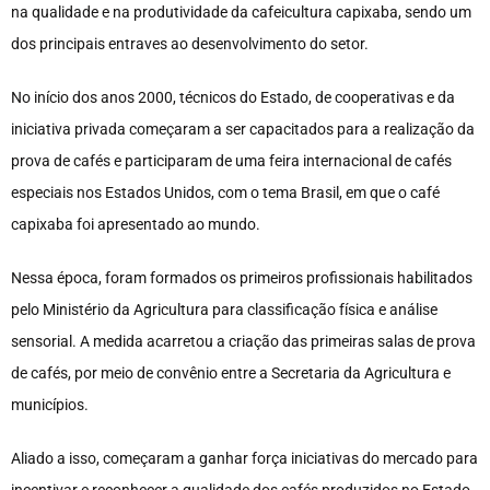
na qualidade e na produtividade da cafeicultura capixaba, sendo um
dos principais entraves ao desenvolvimento do setor.
No início dos anos 2000, técnicos do Estado, de cooperativas e da
iniciativa privada começaram a ser capacitados para a realização da
prova de cafés e participaram de uma feira internacional de cafés
especiais nos Estados Unidos, com o tema Brasil, em que o café
capixaba foi apresentado ao mundo.
Nessa época, foram formados os primeiros profissionais habilitados
pelo Ministério da Agricultura para classificação física e análise
sensorial. A medida acarretou a criação das primeiras salas de prova
de cafés, por meio de convênio entre a Secretaria da Agricultura e
municípios.
Aliado a isso, começaram a ganhar força iniciativas do mercado para
incentivar e reconhecer a qualidade dos cafés produzidos no Estado,