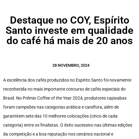
Destaque no COY, Espírito
Santo investe em qualidade
do café há mais de 20 anos
28 NOVEMBRO, 2024
A excelência dos cafés produzidos no Espírito Santo foi novamente
reconhecida no mais importante concurso de cafés especiais do
Brasil. No Prêmio Coffee of the Year 2024, produtores capixabas
foram campeões nas categorias arábica e canéfora, além de
garantirem sete das 10 melhores colocações (cinco de cada
categoria) entre os finalistas. O êxito sucessivo nas últimas edições
da competição e a boa reputação nos cenários nacional e