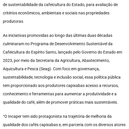
de sustentabilidade da cafeicultura do Estado, para avaliação de
critérios econômicos, ambientais e sociais nas propriedades
produtoras.
As iniciativas promovidas ao longo das últimas duas décadas
culminaram no Programa de Desenvolvimento Sustentável da
Cafeicultura do Espírito Santo, lançado pelo Governo do Estado em
2023, por meio da Secretaria da Agricultura, Abastecimento,
Aquicultura e Pesca (Seag). Com foco em governança,
sustentabilidade, tecnologia e inclusão social, essa política pública
tem proporcionado aos produtores capixabas acesso a recursos,
conhecimento e ferramentas para aumentar a produtividade e a
qualidade do café, além de promover práticas mais sustentáveis.
“O Incaper tem sido protagonista na trajetória de melhoria da
qualidade dos cafés capixabas e, em parceria com os diversos atores