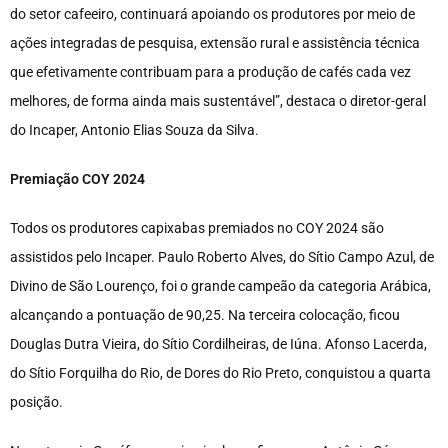
do setor cafeeiro, continuará apoiando os produtores por meio de
ações integradas de pesquisa, extensão rural e assistência técnica
que efetivamente contribuam para a produção de cafés cada vez
melhores, de forma ainda mais sustentável”, destaca o diretor-geral
do Incaper, Antonio Elias Souza da Silva.
Premiação COY 2024
Todos os produtores capixabas premiados no COY 2024 são
assistidos pelo Incaper. Paulo Roberto Alves, do Sítio Campo Azul, de
Divino de São Lourenço, foi o grande campeão da categoria Arábica,
alcançando a pontuação de 90,25. Na terceira colocação, ficou
Douglas Dutra Vieira, do Sítio Cordilheiras, de Iúna. Afonso Lacerda,
do Sítio Forquilha do Rio, de Dores do Rio Preto, conquistou a quarta
posição.