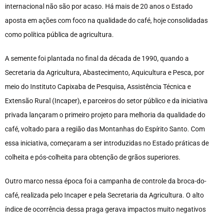
internacional não são por acaso. Há mais de 20 anos o Estado
aposta em ações com foco na qualidade do café, hoje consolidadas
como política pública de agricultura.
A semente foi plantada no final da década de 1990, quando a
Secretaria da Agricultura, Abastecimento, Aquicultura e Pesca, por
meio do Instituto Capixaba de Pesquisa, Assistência Técnica e
Extensão Rural (Incaper), e parceiros do setor público e da iniciativa
privada lançaram o primeiro projeto para melhoria da qualidade do
café, voltado para a região das Montanhas do Espírito Santo. Com
essa iniciativa, começaram a ser introduzidas no Estado práticas de
colheita e pós-colheita para obtenção de grãos superiores.
Outro marco nessa época foi a campanha de controle da broca-do-
café, realizada pelo Incaper e pela Secretaria da Agricultura. O alto
índice de ocorrência dessa praga gerava impactos muito negativos