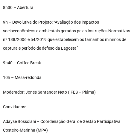
8h30 – Abertura
9h – Devolutiva do Projeto: “Avaliação dos impactos
socioeconômicos e ambientais gerados pelas Instruções Normativas
nº 138/2006 e 54/2019 que estabelecem os tamanhos mínimos de
captura e período de defeso da Lagosta”
9h40 – Coffee Break
10h – Mesa-redonda
Moderador: Jones Santander Neto (IFES – Piúma)
Convidados:
Adayse Bossolani – Coordenação Geral de Gestão Participativa
Costeiro-Marinha (MPA)