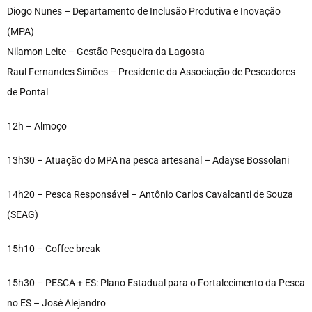
Diogo Nunes – Departamento de Inclusão Produtiva e Inovação
(MPA)
Nilamon Leite – Gestão Pesqueira da Lagosta
Raul Fernandes Simões – Presidente da Associação de Pescadores
de Pontal
12h – Almoço
13h30 – Atuação do MPA na pesca artesanal – Adayse Bossolani
14h20 – Pesca Responsável – Antônio Carlos Cavalcanti de Souza
(SEAG)
15h10 – Coffee break
15h30 – PESCA + ES: Plano Estadual para o Fortalecimento da Pesca
no ES – José Alejandro