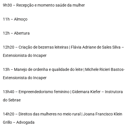
9h30 – Recepção e momento saúde da mulher
11h – Almoço
12h – Abertura
12h20 – Criação de bezerras leiteiras | Flávia Adriane de Sales Silva –
Extensionista do Incaper
13h – Manejo de ordenha e qualidade do leite | Michele Ricieri Bastos-
Extensionista do Incaper
13h40 – Empreendedorismo feminino | Gidemara Kiefer – Instrutora
do Sebrae
14h20 – Direitos das mulheres no meio rural | Joana Francisco Klein
Grillo – Advogada