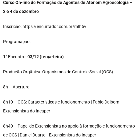
Curso On-line de Formação de Agentes de Ater em Agroecologia –
3 e 4 de dezembro
Inscrição:
https://encurtador.com.br/mIh5v
Programação:
1° Encontro:
03/12 (terça-feira)
Produção Orgânica: Organismos de Controle Social (OCS)
8h – Abertura
8h10 – OCS: Características e funcionamento | Fabio Dalbom –
Extensionista do Incaper
8h40 – Papel do Extensionista no apoio à formação e funcionamento
de OCS | Daniel Duarte –Extensionista do Incaper