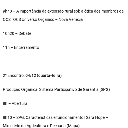
9h40 – A importância da extensão rural sob a ótica dos membros da
OCS | OCS Universo Orgânico – Nova Venécia
10h20 – Debate
11h – Encerramento
2° Encontro:
04/12 (quarta-feira)
Produção Orgânica: Sistema Participativo de Garantia (SPG)
8h – Abertura
8h10 – SPG: Características e funcionamento | Sara Hope –
Ministério da Agricultura e Pecuária (Mapa)