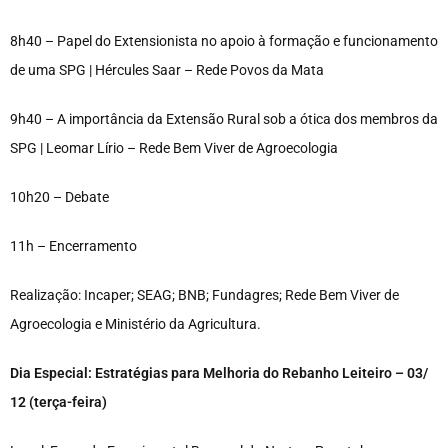
8h40 – Papel do Extensionista no apoio à formação e funcionamento
de uma SPG | Hércules Saar – Rede Povos da Mata
9h40 – A importância da Extensão Rural sob a ótica dos membros da
SPG | Leomar Lírio – Rede Bem Viver de Agroecologia
10h20 – Debate
11h – Encerramento
Realização: Incaper; SEAG; BNB; Fundagres; Rede Bem Viver de
Agroecologia e Ministério da Agricultura.
Dia Especial: Estratégias para Melhoria do Rebanho Leiteiro – 03/
12 (terça-feira)