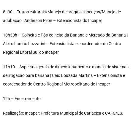
8h30 – Tratos culturais/Manejo de pragas e doenças/Manejo de
adubação | Anderson Pilon – Extensionista do Incaper
10h30h – Colheita e Pós-colheita da Banana e Mercado da Banana |
Alciro Lamão Lazzarini – Extensionista e coordenador do Centro
Regional Litoral Sul do Incaper
11h10 – Aspectos gerais de dimensionamento e manejo de sistemas
de irrigação para banana | Caio Louzada Martins – Extensionista e
coordenador do Centro Regional Metropolitano do Incaper
12h – Encerramento
Realização: Incaper; Prefeitura Municipal de Cariacica e CAFC/ES.