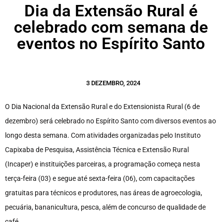
Dia da Extensão Rural é
celebrado com semana de
eventos no Espírito Santo
3 DEZEMBRO, 2024
O Dia Nacional da Extensão Rural e do Extensionista Rural (6 de
dezembro) será celebrado no Espírito Santo com diversos eventos ao
longo desta semana. Com atividades organizadas pelo Instituto
Capixaba de Pesquisa, Assistência Técnica e Extensão Rural
(Incaper) e instituições parceiras, a programação começa nesta
terça-feira (03) e segue até sexta-feira (06), com capacitações
gratuitas para técnicos e produtores, nas áreas de agroecologia,
pecuária, bananicultura, pesca, além de concurso de qualidade de
café.