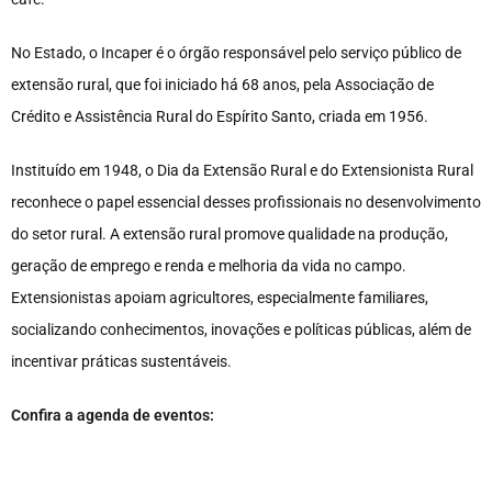
No Estado, o Incaper é o órgão responsável pelo serviço público de
extensão rural, que foi iniciado há 68 anos, pela Associação de
Crédito e Assistência Rural do Espírito Santo, criada em 1956.
Instituído em 1948, o Dia da Extensão Rural e do Extensionista Rural
reconhece o papel essencial desses profissionais no desenvolvimento
do setor rural. A extensão rural promove qualidade na produção,
geração de emprego e renda e melhoria da vida no campo.
Extensionistas apoiam agricultores, especialmente familiares,
socializando conhecimentos, inovações e políticas públicas, além de
incentivar práticas sustentáveis.
Confira a agenda de eventos: