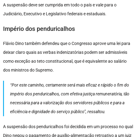
A suspensão deve ser cumprida em todo o país e vale para o
Judiciário, Executivo e Legislativo federais e estaduais.
Império dos penduricalhos
Flávio Dino também defendeu que o Congresso aprove uma lei para
deixar claro quais as verbas indenizatórias podem ser admissíveis
como exceção ao teto constitucional, que é equivalente ao salário
dos ministros do Supremo.
“Por este caminho, certamente será mais eficaz e rápido o fim do
império dos penduricalhos, com efetiva justiça remuneratória, tão
necessária para a valorização dos servidores públicos e para a
eficiência e dignidade do serviço público”, ressaltou.
A suspensão dos penduricalhos foi decidida em um processo no qual
Dino negou o pagamento de auxílio-alimentação retroativo a um juiz