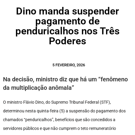
Dino manda suspender
pagamento de
penduricalhos nos Três
Poderes
5 FEVEREIRO, 2026
Na decisão, ministro diz que há um “fenômeno
da multiplicação anômala”
O ministro Flávio Dino, do Supremo Tribunal Federal (STF),
determinou nesta quinta-feira (5) a suspensão do pagamento dos
chamados “penduricalhos”, benefícios que são concedidos a
servidores públicos e que não cumprem o teto remuneratório