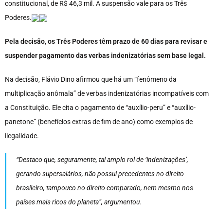
constitucional, de R$ 46,3 mil. A suspensão vale para os Três
Poderes.
Pela decisão, os Três Poderes têm prazo de 60 dias para revisar e
suspender pagamento das verbas indenizatórias sem base legal.
Na decisão, Flávio Dino afirmou que há um “fenômeno da
multiplicação anômala” de verbas indenizatórias incompatíveis com
a Constituição. Ele cita o pagamento de “auxílio-peru” e “auxílio-
panetone” (benefícios extras de fim de ano) como exemplos de
ilegalidade.
“Destaco que, seguramente, tal amplo rol de ‘indenizações’,
gerando supersalários, não possui precedentes no direito
brasileiro, tampouco no direito comparado, nem mesmo nos
países mais ricos do planeta”, argumentou.