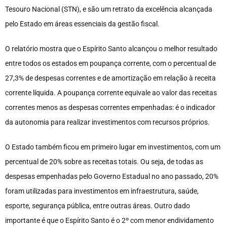
Tesouro Nacional (STN), e são um retrato da excelência alcançada
pelo Estado em áreas essenciais da gestão fiscal.
O relatório mostra que o Espírito Santo alcançou o melhor resultado
entre todos os estados em poupança corrente, com o percentual de
27,3% de despesas correntes e de amortização em relação à receita
corrente líquida. A poupança corrente equivale ao valor das receitas
correntes menos as despesas correntes empenhadas: é o indicador
da autonomia para realizar investimentos com recursos próprios.
O Estado também ficou em primeiro lugar em investimentos, com um
percentual de 20% sobre as receitas totais. Ou seja, de todas as
despesas empenhadas pelo Governo Estadual no ano passado, 20%
foram utilizadas para investimentos em infraestrutura, saúde,
esporte, segurança pública, entre outras áreas. Outro dado
importante é que o Espírito Santo é o 2º com menor endividamento