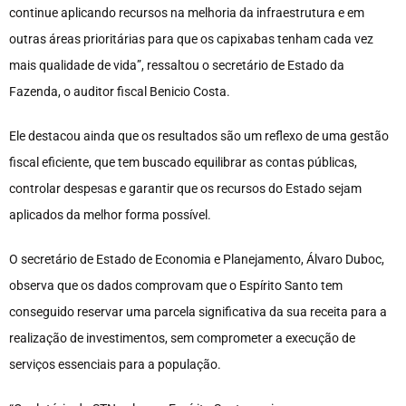
continue aplicando recursos na melhoria da infraestrutura e em
outras áreas prioritárias para que os capixabas tenham cada vez
mais qualidade de vida”, ressaltou o secretário de Estado da
Fazenda, o auditor fiscal Benicio Costa.
Ele destacou ainda que os resultados são um reflexo de uma gestão
fiscal eficiente, que tem buscado equilibrar as contas públicas,
controlar despesas e garantir que os recursos do Estado sejam
aplicados da melhor forma possível.
O secretário de Estado de Economia e Planejamento, Álvaro Duboc,
observa que os dados comprovam que o Espírito Santo tem
conseguido reservar uma parcela significativa da sua receita para a
realização de investimentos, sem comprometer a execução de
serviços essenciais para a população.