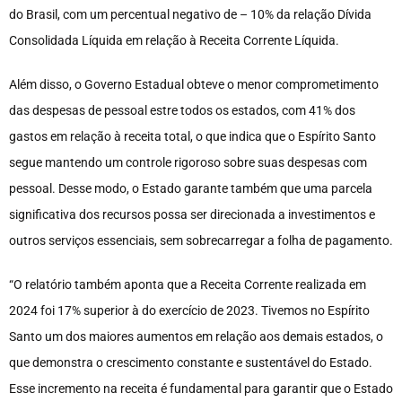
do Brasil, com um percentual negativo de – 10% da relação Dívida
Consolidada Líquida em relação à Receita Corrente Líquida.
Além disso, o Governo Estadual obteve o menor comprometimento
das despesas de pessoal estre todos os estados, com 41% dos
gastos em relação à receita total, o que indica que o Espírito Santo
segue mantendo um controle rigoroso sobre suas despesas com
pessoal. Desse modo, o Estado garante também que uma parcela
significativa dos recursos possa ser direcionada a investimentos e
outros serviços essenciais, sem sobrecarregar a folha de pagamento.
“O relatório também aponta que a Receita Corrente realizada em
2024 foi 17% superior à do exercício de 2023. Tivemos no Espírito
Santo um dos maiores aumentos em relação aos demais estados, o
que demonstra o crescimento constante e sustentável do Estado.
Esse incremento na receita é fundamental para garantir que o Estado