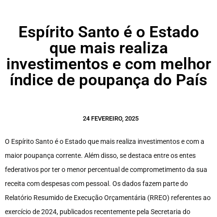
Espírito Santo é o Estado
que mais realiza
investimentos e com melhor
índice de poupança do País
24 FEVEREIRO, 2025
O Espírito Santo é o Estado que mais realiza investimentos e com a
maior poupança corrente. Além disso, se destaca entre os entes
federativos por ter o menor percentual de comprometimento da sua
receita com despesas com pessoal. Os dados fazem parte do
Relatório Resumido de Execução Orçamentária (RREO) referentes ao
exercício de 2024, publicados recentemente pela Secretaria do