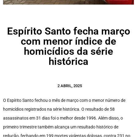
Espírito Santo fecha março
com menor índice de
homicídios da série
histórica
2 ABRIL, 2025
O Espírito Santo fechou o mês de março com o menor número de
homicídios registrados na série histórica. O resultado de 58
assassinatos em 31 dias foi o melhor desde 1996. Além disso, o
primeiro trimestre também alcança um resultado histórico de
redução, fechando em 199 mortes violentas dolosas, contra 231 no