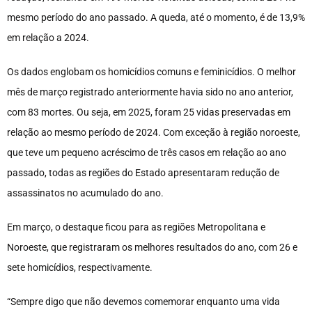
mesmo período do ano passado. A queda, até o momento, é de 13,9%
em relação a 2024.
Os dados englobam os homicídios comuns e feminicídios. O melhor
mês de março registrado anteriormente havia sido no ano anterior,
com 83 mortes. Ou seja, em 2025, foram 25 vidas preservadas em
relação ao mesmo período de 2024. Com exceção à região noroeste,
que teve um pequeno acréscimo de três casos em relação ao ano
passado, todas as regiões do Estado apresentaram redução de
assassinatos no acumulado do ano.
Em março, o destaque ficou para as regiões Metropolitana e
Noroeste, que registraram os melhores resultados do ano, com 26 e
sete homicídios, respectivamente.
“Sempre digo que não devemos comemorar enquanto uma vida