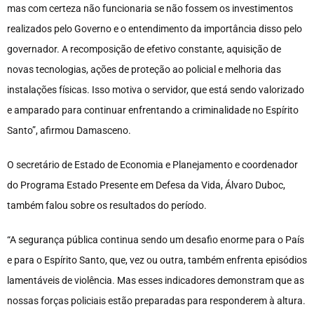
mas com certeza não funcionaria se não fossem os investimentos
realizados pelo Governo e o entendimento da importância disso pelo
governador. A recomposição de efetivo constante, aquisição de
novas tecnologias, ações de proteção ao policial e melhoria das
instalações físicas. Isso motiva o servidor, que está sendo valorizado
e amparado para continuar enfrentando a criminalidade no Espírito
Santo”, afirmou Damasceno.
O secretário de Estado de Economia e Planejamento e coordenador
do Programa Estado Presente em Defesa da Vida, Álvaro Duboc,
também falou sobre os resultados do período.
“A segurança pública continua sendo um desafio enorme para o País
e para o Espírito Santo, que, vez ou outra, também enfrenta episódios
lamentáveis de violência. Mas esses indicadores demonstram que as
nossas forças policiais estão preparadas para responderem à altura.