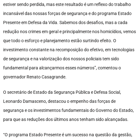
estiver sendo perdida, mas este resultado é um reflexo do trabalho
incansável das nossas forças de segurança e do programa Estado
Presente em Defesa da Vida. Sabemos dos desafios, mas a cada
redução nos crimes em geral e principalmente nos homicídios, vemos
que todo o esforço e planejamento estão surtindo efeito. O
investimento constante na recomposição do efetivo, em tecnologias
de segurança e na valorização dos nossos policiais tem sido
fundamental para alcançarmos esses números”, comentou o
governador Renato Casagrande.
O secretário de Estado da Segurança Pública e Defesa Social,
Leonardo Damasceno, destacou o empenho das forças de
segurança e os investimentos fundamentais do Governo do Estado,
para que as reduções dos últimos anos tenham sido alcançadas.
“O programa Estado Presente é um sucesso na questão da gestão,