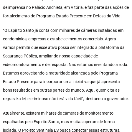
de imprensa no Palácio Anchieta, em Vitória, e faz parte das ações de
fortalecimento do Programa Estado Presente em Defesa da Vida.
“O Espírito Santo já conta com milhares de câmeras instaladas em
condomínios, empresas e estabelecimentos comerciais. Agora
vamos permitir que esse ativo possa ser integrado à plataforma da
Segurança Pública, ampliando nossa capacidade de
videomonitoramento e de resposta. Não estamos inventando a roda.
Estamos aproveitando a maturidade alcançada pelo Programa
Estado Presente para incorporar uma iniciativa que já apresenta
bons resultados em outras partes do mundo. Aqui, quem dita as
regras é a lei, e criminoso não terá vida fácil”, destacou o governador.
Atualmente, existem milhares de câmeras de monitoramento
espalhadas pelo Espírito Santo, mas muitas operam de forma
isolada. O Projeto Sentinela ES busca conectar essas estruturas,