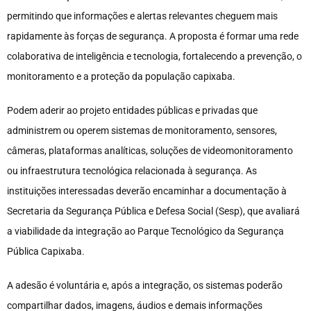
permitindo que informações e alertas relevantes cheguem mais
rapidamente às forças de segurança. A proposta é formar uma rede
colaborativa de inteligência e tecnologia, fortalecendo a prevenção, o
monitoramento e a proteção da população capixaba.
Podem aderir ao projeto entidades públicas e privadas que
administrem ou operem sistemas de monitoramento, sensores,
câmeras, plataformas analíticas, soluções de videomonitoramento
ou infraestrutura tecnológica relacionada à segurança. As
instituições interessadas deverão encaminhar a documentação à
Secretaria da Segurança Pública e Defesa Social (Sesp), que avaliará
a viabilidade da integração ao Parque Tecnológico da Segurança
Pública Capixaba.
A adesão é voluntária e, após a integração, os sistemas poderão
compartilhar dados, imagens, áudios e demais informações