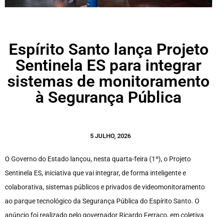
Espírito Santo lança Projeto
Sentinela ES para integrar
sistemas de monitoramento
à Segurança Pública
5 JULHO, 2026
O Governo do Estado lançou, nesta quarta-feira (1º), o Projeto
Sentinela ES, iniciativa que vai integrar, de forma inteligente e
colaborativa, sistemas públicos e privados de videomonitoramento
ao parque tecnológico da Segurança Pública do Espírito Santo. O
anúncio foi realizado pelo governador Ricardo Ferraço, em coletiva