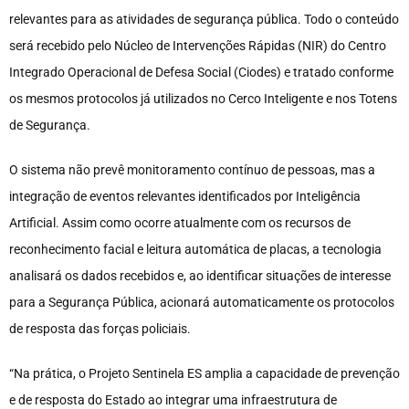
relevantes para as atividades de segurança pública. Todo o conteúdo
será recebido pelo Núcleo de Intervenções Rápidas (NIR) do Centro
Integrado Operacional de Defesa Social (Ciodes) e tratado conforme
os mesmos protocolos já utilizados no Cerco Inteligente e nos Totens
de Segurança.
O sistema não prevê monitoramento contínuo de pessoas, mas a
integração de eventos relevantes identificados por Inteligência
Artificial. Assim como ocorre atualmente com os recursos de
reconhecimento facial e leitura automática de placas, a tecnologia
analisará os dados recebidos e, ao identificar situações de interesse
para a Segurança Pública, acionará automaticamente os protocolos
de resposta das forças policiais.
“Na prática, o Projeto Sentinela ES amplia a capacidade de prevenção
e de resposta do Estado ao integrar uma infraestrutura de