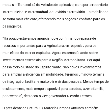
modais – Transcol, táxis, veículos de aplicativo, transporte rodoviário
intermunicipal e interestadual, Aquaviário e ferroviário – a mobilidade
se torna mais eficiente, oferecendo mais opções e conforto para os
passageiros.
“Há pouco estávamos anunciando e confirmando repasse de
recursos importantes para a Agricultura, em especial, para os
municípios do interior capixaba. Agora estamos falando sobre
investimentos essenciais para a Região Metropolitana. Por aqui
passa todo o Estado do Espírito Santo. São novos investimentos
para ampliar a eficiência em mobilidade. Teremos um novo terminal
de integração, facilitar e muito o ir e vir das pessoas. Menos tempo de
deslocamento, mais tempo disponível para estudos, lazer e família,
por exemplo”, destacou o vice-governador Ricardo Ferraço.
O presidente da Ceturb-ES, Marcelo Campos Antunes, também