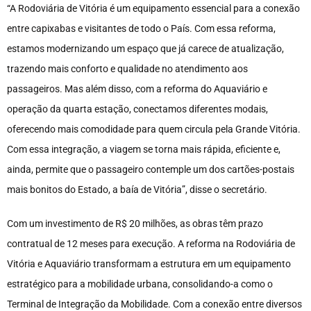
“A Rodoviária de Vitória é um equipamento essencial para a conexão
entre capixabas e visitantes de todo o País. Com essa reforma,
estamos modernizando um espaço que já carece de atualização,
trazendo mais conforto e qualidade no atendimento aos
passageiros. Mas além disso, com a reforma do Aquaviário e
operação da quarta estação, conectamos diferentes modais,
oferecendo mais comodidade para quem circula pela Grande Vitória.
Com essa integração, a viagem se torna mais rápida, eficiente e,
ainda, permite que o passageiro contemple um dos cartões-postais
mais bonitos do Estado, a baía de Vitória”, disse o secretário.
Com um investimento de R$ 20 milhões, as obras têm prazo
contratual de 12 meses para execução. A reforma na Rodoviária de
Vitória e Aquaviário transformam a estrutura em um equipamento
estratégico para a mobilidade urbana, consolidando-a como o
Terminal de Integração da Mobilidade. Com a conexão entre diversos