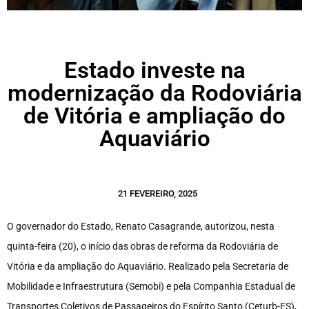
Estado investe na
modernização da Rodoviária
de Vitória e ampliação do
Aquaviário
21 FEVEREIRO, 2025
O governador do Estado, Renato Casagrande, autorizou, nesta
quinta-feira (20), o início das obras de reforma da Rodoviária de
Vitória e da ampliação do Aquaviário. Realizado pela Secretaria de
Mobilidade e Infraestrutura (Semobi) e pela Companhia Estadual de
Transportes Coletivos de Passageiros do Espírito Santo (Ceturb-ES),