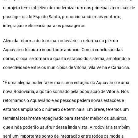
o projeto tem o objetivo de modernizar um dos principais terminais de
passageiros do Espírito Santo, proporcionando mais conforto,
integração e eficiência para os passageiros.
Além da reforma do terminal rodoviário, a reforma do píer do
Aquaviário foi outro importante anúncio. Com a conclusão das
obras, o local se tornará a quarta estação do sistema, ampliando a
conectividade entre os municípios de Vitória, Vila Velha e Cariacica.
“É uma alegria poder fazer mais uma estação do Aquaviário e uma
nova Rodoviária, algo tão sonhado pela população de Vitória. Nós
retornamos o Aquaviário e as pessoas pedem novas estações e
estamos ampliando o número de terminais. Em breve, teremos um
terminal totalmente repaginado para atender melhor os usuários,
que ainda poderão usufruir dessa linda vista. A rodoviária também
será um importante ponto de integração entre todos os modais,