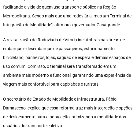
facilitando a vida de quem usa transporte público na Região
Metropolitana. Sendo mais que uma rodoviária, mas um Terminal de
Integração de Mobilidade”, afirmou o governador Casagrande.
A revitalização da Rodoviária de Vitória inclui obras nas áreas de
embarque e desembarque de passageiros, estacionamento,
bicicletário, banheiros, lojas, saguão de espera e demais espaços de
uso comum. Com isso, o terminal será transformado em um
ambiente mais moderno e funcional, garantindo uma experiência de
viagem mais confortável para capixabas e turistas.
O secretário de Estado de Mobilidade e Infraestrutura, Fábio
Damasceno, explica que essa reforma traz mais integração e opções
de deslocamento para a população, otimizando a mobilidade dos
usuários do transporte coletivo.