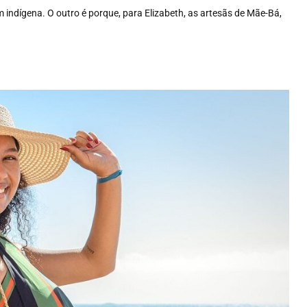
 indígena. O outro é porque, para Elizabeth, as artesãs de Mãe-Bá,