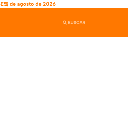
-ES,
5 de agosto de 2026