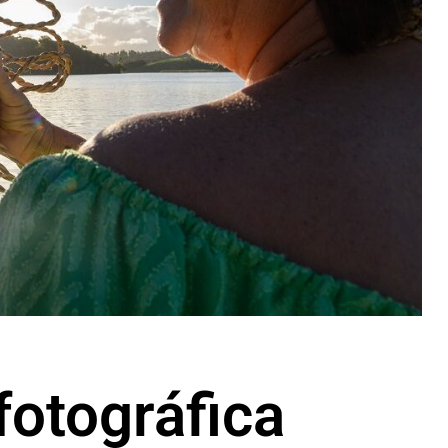
fotográfica