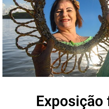
Exposição 