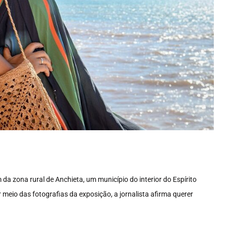
da zona rural de Anchieta, um município do interior do Espírito
meio das fotografias da exposição, a jornalista afirma querer