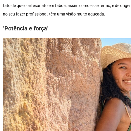
fato de que o artesanato em taboa, assim como esse termo, é de origem
no seu fazer profissional, têm uma visão muito aguçada.
‘Potência e força’