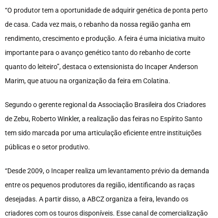
“O produtor tem a oportunidade de adquirir genética de ponta perto
de casa. Cada vez mais, o rebanho da nossa região ganha em
rendimento, crescimento e produção. A feira é uma iniciativa muito
importante para o avanço genético tanto do rebanho de corte
quanto do leiteiro”, destaca o extensionista do Incaper Anderson
Marim, que atuou na organização da feira em Colatina.
Segundo o gerente regional da Associação Brasileira dos Criadores
de Zebu, Roberto Winkler, a realização das feiras no Espírito Santo
tem sido marcada por uma articulação eficiente entre instituições
públicas e o setor produtivo.
“Desde 2009, o Incaper realiza um levantamento prévio da demanda
entre os pequenos produtores da região, identificando as raças
desejadas. A partir disso, a ABCZ organiza a feira, levando os
criadores com os touros disponíveis. Esse canal de comercialização