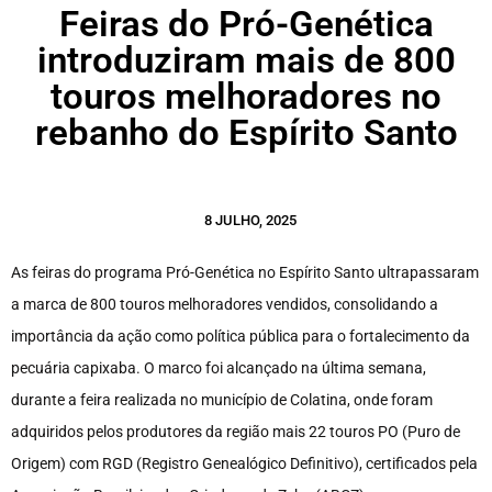
Feiras do Pró-Genética
introduziram mais de 800
touros melhoradores no
rebanho do Espírito Santo
8 JULHO, 2025
As feiras do programa Pró-Genética no Espírito Santo ultrapassaram
a marca de 800 touros melhoradores vendidos, consolidando a
importância da ação como política pública para o fortalecimento da
pecuária capixaba. O marco foi alcançado na última semana,
durante a feira realizada no município de Colatina, onde foram
adquiridos pelos produtores da região mais 22 touros PO (Puro de
Origem) com RGD (Registro Genealógico Definitivo), certificados pela