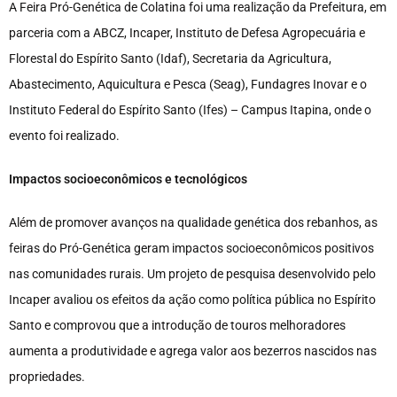
A Feira Pró-Genética de Colatina foi uma realização da Prefeitura, em
parceria com a ABCZ, Incaper, Instituto de Defesa Agropecuária e
Florestal do Espírito Santo (Idaf), Secretaria da Agricultura,
Abastecimento, Aquicultura e Pesca (Seag), Fundagres Inovar e o
Instituto Federal do Espírito Santo (Ifes) – Campus Itapina, onde o
evento foi realizado.
Impactos socioeconômicos e tecnológicos
Além de promover avanços na qualidade genética dos rebanhos, as
feiras do Pró-Genética geram impactos socioeconômicos positivos
nas comunidades rurais. Um projeto de pesquisa desenvolvido pelo
Incaper avaliou os efeitos da ação como política pública no Espírito
Santo e comprovou que a introdução de touros melhoradores
aumenta a produtividade e agrega valor aos bezerros nascidos nas
propriedades.