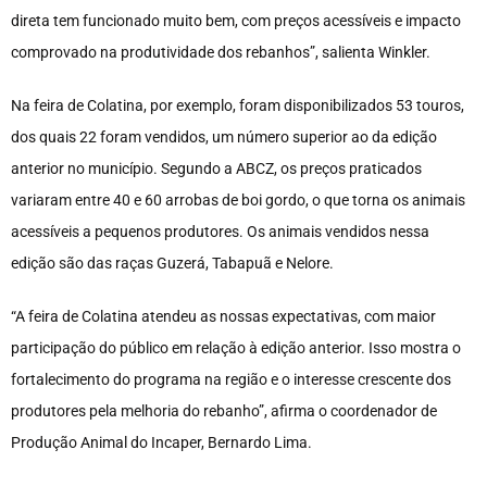
direta tem funcionado muito bem, com preços acessíveis e impacto
comprovado na produtividade dos rebanhos”, salienta Winkler.
Na feira de Colatina, por exemplo, foram disponibilizados 53 touros,
dos quais 22 foram vendidos, um número superior ao da edição
anterior no município. Segundo a ABCZ, os preços praticados
variaram entre 40 e 60 arrobas de boi gordo, o que torna os animais
acessíveis a pequenos produtores. Os animais vendidos nessa
edição são das raças Guzerá, Tabapuã e Nelore.
“A feira de Colatina atendeu as nossas expectativas, com maior
participação do público em relação à edição anterior. Isso mostra o
fortalecimento do programa na região e o interesse crescente dos
produtores pela melhoria do rebanho”, afirma o coordenador de
Produção Animal do Incaper, Bernardo Lima.