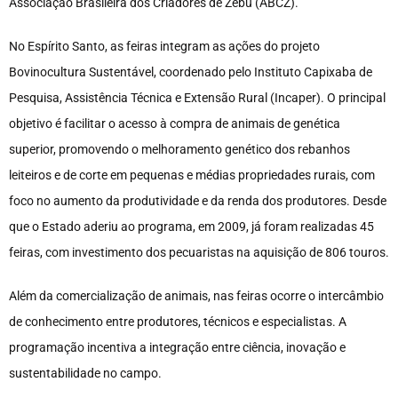
Associação Brasileira dos Criadores de Zebu (ABCZ).
No Espírito Santo, as feiras integram as ações do projeto
Bovinocultura Sustentável, coordenado pelo Instituto Capixaba de
Pesquisa, Assistência Técnica e Extensão Rural (Incaper). O principal
objetivo é facilitar o acesso à compra de animais de genética
superior, promovendo o melhoramento genético dos rebanhos
leiteiros e de corte em pequenas e médias propriedades rurais, com
foco no aumento da produtividade e da renda dos produtores. Desde
que o Estado aderiu ao programa, em 2009, já foram realizadas 45
feiras, com investimento dos pecuaristas na aquisição de 806 touros.
Além da comercialização de animais, nas feiras ocorre o intercâmbio
de conhecimento entre produtores, técnicos e especialistas. A
programação incentiva a integração entre ciência, inovação e
sustentabilidade no campo.