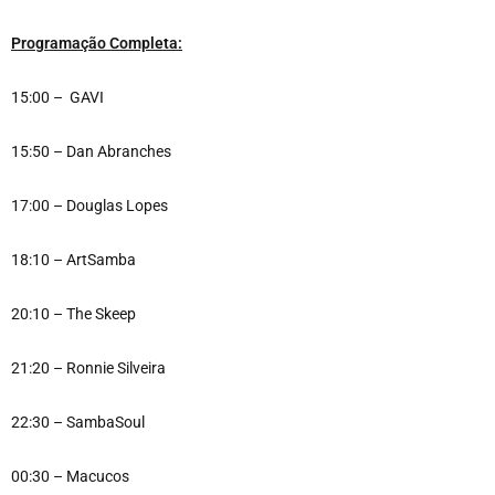
Programação Completa:
15:00 – GAVI
15:50 – Dan Abranches
17:00 – Douglas Lopes
18:10 – ArtSamba
20:10 – The Skeep
21:20 – Ronnie Silveira
22:30 – SambaSoul
00:30 – Macucos