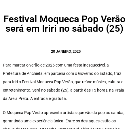
Festival Moqueca Pop Verão
será em Iriri no sábado (25)
20 JANEIRO, 2025
Para marcar o verão de 2025 com uma festa inesquecível, a
Prefeitura de Anchieta, em parceria com o Governo do Estado, traz
para Iriri o Festival Moqueca Pop Verão, que reúne música, cultura e
entretenimento. Será no sábado (25), a partir das 15 horas, na Praia
da Areia Preta. A entrada é gratuita.
O Moqueca Pop Verão apresenta artistas que vão do pop ao samba,
garantindo uma experiência única. Entre os destaques estão os