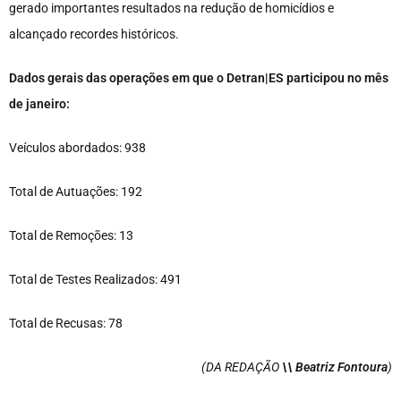
gerado importantes resultados na redução de homicídios e
alcançado recordes históricos.
Dados gerais das operações em que o Detran|ES participou no mês
de janeiro:
Veículos abordados: 938
Total de Autuações: 192
Total de Remoções: 13
Total de Testes Realizados: 491
Total de Recusas: 78
(DA REDAÇÃO
\\ Beatriz Fontoura
)