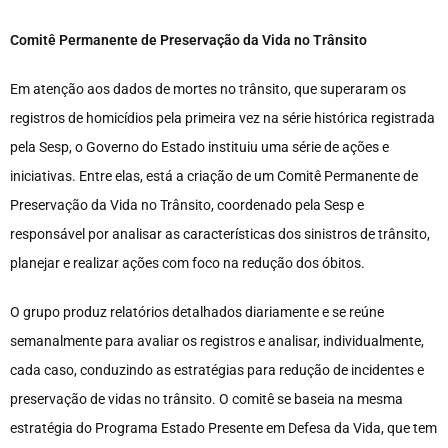
Comitê Permanente de Preservação da Vida no Trânsito
Em atenção aos dados de mortes no trânsito, que superaram os
registros de homicídios pela primeira vez na série histórica registrada
pela Sesp, o Governo do Estado instituiu uma série de ações e
iniciativas. Entre elas, está a criação de um Comitê Permanente de
Preservação da Vida no Trânsito, coordenado pela Sesp e
responsável por analisar as características dos sinistros de trânsito,
planejar e realizar ações com foco na redução dos óbitos.
O grupo produz relatórios detalhados diariamente e se reúne
semanalmente para avaliar os registros e analisar, individualmente,
cada caso, conduzindo as estratégias para redução de incidentes e
preservação de vidas no trânsito. O comitê se baseia na mesma
estratégia do Programa Estado Presente em Defesa da Vida, que tem