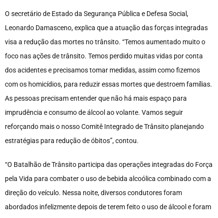
O secretário de Estado da Segurança Pública e Defesa Social,
Leonardo Damasceno, explica que a atuação das forças integradas
visa a redução das mortes no trânsito. “Temos aumentado muito o
foco nas ações de trânsito. Temos perdido muitas vidas por conta
dos acidentes e precisamos tomar medidas, assim como fizemos
com os homicídios, para reduzir essas mortes que destroem famílias.
As pessoas precisam entender que não há mais espaço para
imprudência e consumo de álcool ao volante. Vamos seguir
reforçando mais o nosso Comitê Integrado de Trânsito planejando
estratégias para redução de óbitos”, contou.
“O Batalhão de Trânsito participa das operações integradas do Força
pela Vida para combater o uso de bebida alcoólica combinado com a
direção do veículo. Nessa noite, diversos condutores foram
abordados infelizmente depois de terem feito o uso de álcool e foram