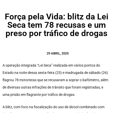
Força pela Vida: blitz da Lei
Seca tem 78 recusas e um
preso por tráfico de drogas
29 ABRIL, 2025
A operação integrada “Lei Seca” realizada em vários pontos do
Estado na noite dessa sexta-feira (25) e madrugada de sábado (26)
flagrou 78 motoristas que se recusaram a soprar o bafômetro, além
de diversas outras infrações de trânsito que foram registradas, e
uma prisão em flagrante por tráfico de drogas.
A blitz, com foco na fiscalização do uso de álcool combinado com