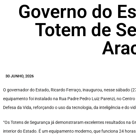
Governo do Es
Totem de S
Ara
30 JUNHO, 2026
O governador do Estado, Ricardo Ferraço, inaugurou, nesse sábado (27
equipamento foi instalado na Rua Padre Pedro Luiz Parenzi, no Centro
Defesa da Vida, reforçando o uso da tecnologia, da inteligência e do 
“Os Totens de Segurança já demonstraram excelentes resultados na Gr
interior do Estado. É um equipamento moderno, que funciona 24 hora