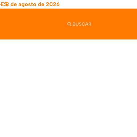
-ES,
9 de agosto de 2026