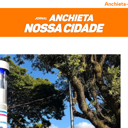
Anchieta