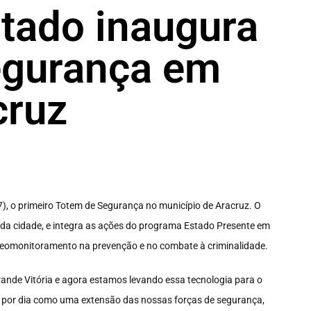
tado inaugura
egurança em
cruz
), o primeiro Totem de Segurança no município de Aracruz. O
 da cidade, e integra as ações do programa Estado Presente em
videomonitoramento na prevenção e no combate à criminalidade.
ande Vitória e agora estamos levando essa tecnologia para o
s por dia como uma extensão das nossas forças de segurança,