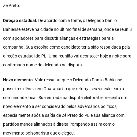
Zé Preto.
Direção estadual.
De acordo com a fonte, o Delegado Danilo
Bahiense esteve na cidade no último final de semana, onde se reuniu
com apoiadores para discutir alianças e estratégias para a
campanha. Sua escolha como candidato teria sido respaldada pela
direção estadual do PL. Uma reunião vai acontecer hoje a noite para
confirmar o nome do delegado na disputa.
Novo elemento.
Vale ressaltar que o Delegado Danilo Bahiense
possui residência em Guarapari, o que reforça seu vínculo com a
comunidade local. Sua entrada na disputa eleitoral representa um
novo elemento a ser considerado pelos adversários políticos,
especialmente após a saída de Zé Preto do PL e sua aliança com
partidos menos alinhados à direita, rompendo assim com o
movimento bolsonarista que o elegeu.