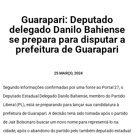
Guarapari: Deputado
delegado Danilo Bahiense
se prepara para disputar a
prefeitura de Guarapari
25 MARÇO, 2024
Segundo informações confirmadas por uma fonte ao Portal 27, o
Deputado Estadual Delegado Danilo Bahiense, membro do Partido
Liberal (PL), está se preparando para lançar sua candidatura à
prefeitura de Guarapari. A decisão teria sido tomada após o partido
de Jair Bolsonaro buscar um novo nome para representá-lo na
cidade, após o abandono do partido pelo também deputado estadual