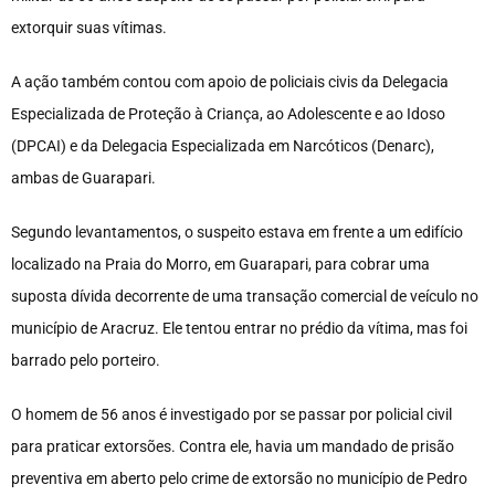
extorquir suas vítimas.
A ação também contou com apoio de policiais civis da Delegacia
Especializada de Proteção à Criança, ao Adolescente e ao Idoso
(DPCAI) e da Delegacia Especializada em Narcóticos (Denarc),
ambas de Guarapari.
Segundo levantamentos, o suspeito estava em frente a um edifício
localizado na Praia do Morro, em Guarapari, para cobrar uma
suposta dívida decorrente de uma transação comercial de veículo no
município de Aracruz. Ele tentou entrar no prédio da vítima, mas foi
barrado pelo porteiro.
O homem de 56 anos é investigado por se passar por policial civil
para praticar extorsões. Contra ele, havia um mandado de prisão
preventiva em aberto pelo crime de extorsão no município de Pedro