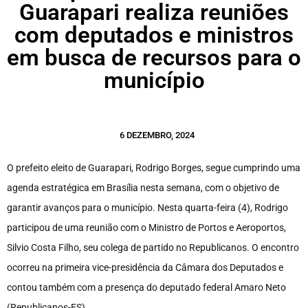
Guarapari realiza reuniões
com deputados e ministros
em busca de recursos para o
município
6 DEZEMBRO, 2024
O prefeito eleito de Guarapari, Rodrigo Borges, segue cumprindo uma
agenda estratégica em Brasília nesta semana, com o objetivo de
garantir avanços para o município. Nesta quarta-feira (4), Rodrigo
participou de uma reunião com o Ministro de Portos e Aeroportos,
Silvio Costa Filho, seu colega de partido no Republicanos. O encontro
ocorreu na primeira vice-presidência da Câmara dos Deputados e
contou também com a presença do deputado federal Amaro Neto
(Republicanos-ES).