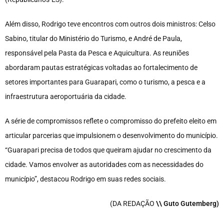
Além disso, Rodrigo teve encontros com outros dois ministros: Celso
Sabino, titular do Ministério do Turismo, e André de Paula,
responsável pela Pasta da Pesca e Aquicultura. As reuniões
abordaram pautas estratégicas voltadas ao fortalecimento de
setores importantes para Guarapari, como o turismo, a pesca e a
infraestrutura aeroportuária da cidade.
A série de compromissos reflete o compromisso do prefeito eleito em
articular parcerias que impulsionem o desenvolvimento do município.
“Guarapari precisa de todos que queiram ajudar no crescimento da
cidade. Vamos envolver as autoridades com as necessidades do
município”, destacou Rodrigo em suas redes sociais.
(DA REDAÇÃO
\\ Guto Gutemberg)