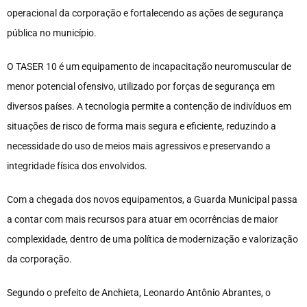
operacional da corporação e fortalecendo as ações de segurança
pública no município.
O TASER 10 é um equipamento de incapacitação neuromuscular de
menor potencial ofensivo, utilizado por forças de segurança em
diversos países. A tecnologia permite a contenção de indivíduos em
situações de risco de forma mais segura e eficiente, reduzindo a
necessidade do uso de meios mais agressivos e preservando a
integridade física dos envolvidos.
Com a chegada dos novos equipamentos, a Guarda Municipal passa
a contar com mais recursos para atuar em ocorrências de maior
complexidade, dentro de uma política de modernização e valorização
da corporação.
Segundo o prefeito de Anchieta, Leonardo Antônio Abrantes, o