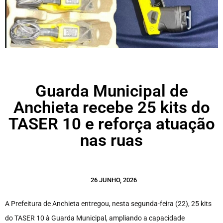
Guarda Municipal de
Anchieta recebe 25 kits do
TASER 10 e reforça atuação
nas ruas
26 JUNHO, 2026
A Prefeitura de Anchieta entregou, nesta segunda-feira (22), 25 kits
do TASER 10 à Guarda Municipal, ampliando a capacidade