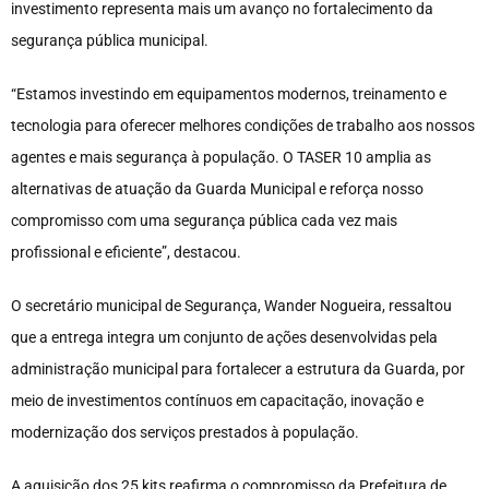
investimento representa mais um avanço no fortalecimento da
segurança pública municipal.
“Estamos investindo em equipamentos modernos, treinamento e
tecnologia para oferecer melhores condições de trabalho aos nossos
agentes e mais segurança à população. O TASER 10 amplia as
alternativas de atuação da Guarda Municipal e reforça nosso
compromisso com uma segurança pública cada vez mais
profissional e eficiente”, destacou.
O secretário municipal de Segurança, Wander Nogueira, ressaltou
que a entrega integra um conjunto de ações desenvolvidas pela
administração municipal para fortalecer a estrutura da Guarda, por
meio de investimentos contínuos em capacitação, inovação e
modernização dos serviços prestados à população.
A aquisição dos 25 kits reafirma o compromisso da Prefeitura de