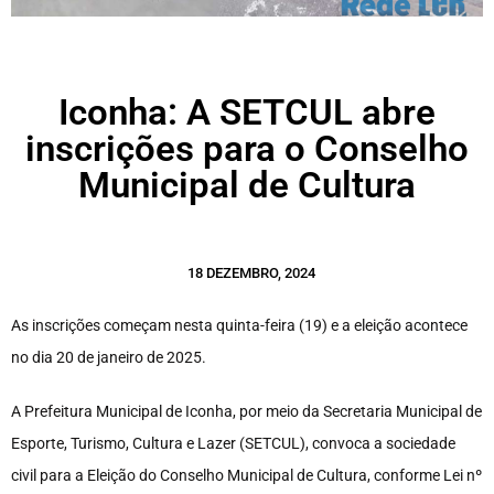
Iconha: A SETCUL abre
inscrições para o Conselho
Municipal de Cultura
18 DEZEMBRO, 2024
As inscrições começam nesta quinta-feira (19) e a eleição acontece
no dia 20 de janeiro de 2025.
A Prefeitura Municipal de Iconha, por meio da Secretaria Municipal de
Esporte, Turismo, Cultura e Lazer (SETCUL), convoca a sociedade
civil para a Eleição do Conselho Municipal de Cultura, conforme Lei nº