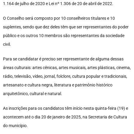
1.164 de julho de 2020 e Lei nº 1.306 de 20 de abril de 2022.
O Conselho será composto por 10 conselheiros titulares e 10
suplentes, sendo que dez deles têm que ser representantes do poder
público e os outros 10 membros são representantes da sociedade
civil.
Para se candidatar é preciso ser representante de alguma dessas
áreas culturais: artes cênicas, artes musicais, artes plásticas, cinema,
rádio, televisão, vídeo, jornal, folclore, cultura popular e tradicionais,
artesanato e cultura negra, literatura e patrimônio histórico
arquitetônico, cultural e natural.
As inscrições para os candidatos têm início nesta quinta-feira (19) e
acontecem até o dia 20 de janeiro de 2025, na Secretaria de Cultura
do município.