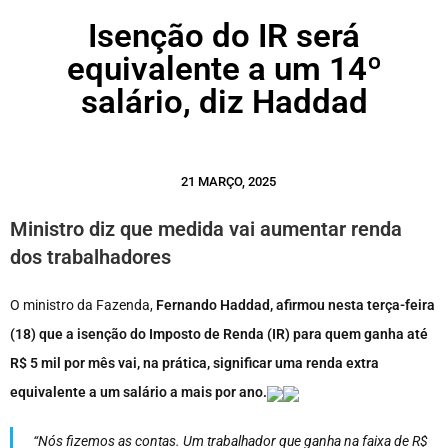
Isenção do IR será
equivalente a um 14º
salário, diz Haddad
21 MARÇO, 2025
Ministro diz que medida vai aumentar renda
dos trabalhadores
O ministro da Fazenda,
Fernando Haddad, afirmou nesta terça-feira
(18) que a isenção do Imposto de Renda (IR) para quem ganha até
R$ 5 mil por mês vai, na prática, significar uma renda extra
equivalente a um salário a mais por ano.
“Nós fizemos as contas. Um trabalhador que ganha na faixa de R$