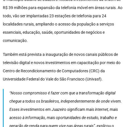
R$ 39 milhões para expansão da telefonia móvel em áreas rurais. Ao
todo, vão ser implantadas 23 estações de telefonia para 24
localidades rurais, ampliando o acesso da população a serviços
essenciais, educação, saúde, oportunidades de negócios e
comunicação.
Também está prevista a inauguração de novos canais públicos de
televisão digital e novos investimentos em capacitação por meio do
Centro de Recondicionamento de Computadores (CRC) da
Universidade Federal do Vale do São Francisco (Univasf).
“Nosso compromisso é fazer com que a transformação digital
chegue a todos os brasileiros, independentemente de onde vivem.
Esses investimentos em Juazeiro significam mais internet, mais
acesso à informação, mais oportunidades de estudo, trabalho e
geração de renda para quem vive nas áreas rurais”, explicou o