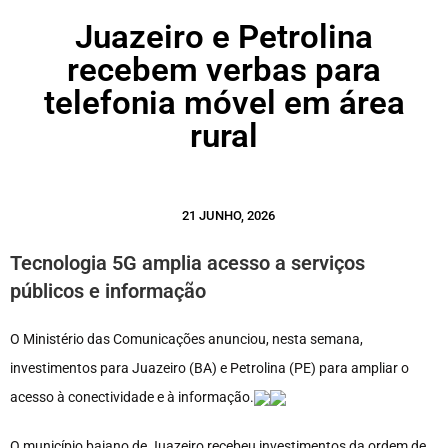
Juazeiro e Petrolina
recebem verbas para
telefonia móvel em área
rural
21 JUNHO, 2026
Tecnologia 5G amplia acesso a serviços
públicos e informação
O Ministério das Comunicações anunciou, nesta semana,
investimentos para Juazeiro (BA) e Petrolina (PE) para ampliar o
acesso à conectividade e à informação.
O município baiano de Juazeiro recebeu investimentos da ordem de