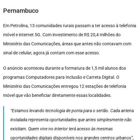
Pernambuco
Em Petrolina, 13 comunidades rurais passam a ter acesso à telefonia
móvel e internet 5G. Com investimento de R$ 20,4 milhões do
Ministério das Comunicações, áreas que antes não contavam com
sinal de celular, agora já contam com esse acesso.
O anúncio aconteceu durante a formatura de 1,5 mil alunos dos
programas Computadores para Inclusão e Carreta Digital. O
Ministério das Comunicações entregou 12 estações de telefonia
móvel que vão beneficiar diretamente essas localidades.
“Estamos levando tecnologia de ponta para o sertão. Cada antena
instalada representa oportunidades que antes simplesmente não
existiam. Quem vive no interior terá acesso às mesmas
oportunidades digitais disponíveis nos grandes centros urbanos”,