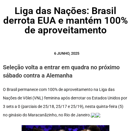
Liga das Nações: Brasil
derrota EUA e mantém 100%
de aproveitamento
6 JUNHO, 2025
Seleção volta a entrar em quadra no próximo
sábado contra a Alemanha
O Brasil permanece com 100% de aproveitamento na Liga das
Nações de Vôlei (VNL) feminina após derrotar os Estados Unidos por
3 sets a 0 (parciais de 25/18, 25/17 e 25/19), nesta quinta-feira (5)
no ginásio do Maracanãzinho, no Rio de Janeiro.