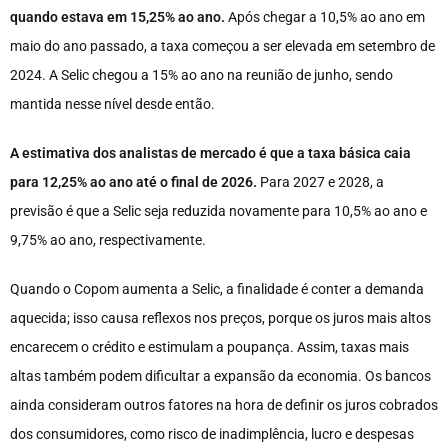
quando estava em 15,25% ao ano.
Após chegar a 10,5% ao ano em
maio do ano passado, a taxa começou a ser elevada em setembro de
2024. A Selic chegou a 15% ao ano na reunião de junho, sendo
mantida nesse nível desde então.
A estimativa dos analistas de mercado é que a taxa básica caia
para 12,25% ao ano até o final de 2026.
Para 2027 e 2028, a
previsão é que a Selic seja reduzida novamente para 10,5% ao ano e
9,75% ao ano, respectivamente.
Quando o Copom aumenta a Selic, a finalidade é conter a demanda
aquecida; isso causa reflexos nos preços, porque os juros mais altos
encarecem o crédito e estimulam a poupança. Assim, taxas mais
altas também podem dificultar a expansão da economia. Os bancos
ainda consideram outros fatores na hora de definir os juros cobrados
dos consumidores, como risco de inadimplência, lucro e despesas