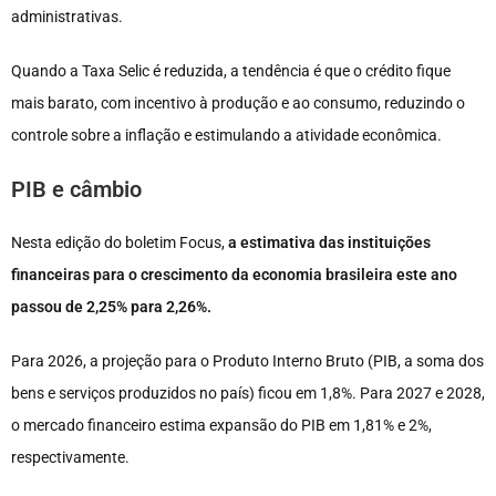
administrativas.
Quando a Taxa Selic é reduzida, a tendência é que o crédito fique
mais barato, com incentivo à produção e ao consumo, reduzindo o
controle sobre a inflação e estimulando a atividade econômica.
PIB e câmbio
Nesta edição do boletim Focus,
a estimativa das instituições
financeiras para o crescimento da economia brasileira este ano
passou de 2,25% para 2,26%.
Para 2026, a projeção para o Produto Interno Bruto (PIB, a soma dos
bens e serviços produzidos no país) ficou em 1,8%. Para 2027 e 2028,
o mercado financeiro estima expansão do PIB em 1,81% e 2%,
respectivamente.