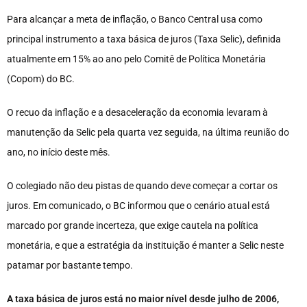
Para alcançar a meta de inflação, o Banco Central usa como
principal instrumento a taxa básica de juros (Taxa Selic), definida
atualmente em 15% ao ano pelo Comitê de Política Monetária
(Copom) do BC.
O recuo da inflação e a desaceleração da economia levaram à
manutenção da Selic pela quarta vez seguida, na última reunião do
ano, no início deste mês.
O colegiado não deu pistas de quando deve começar a cortar os
juros. Em comunicado, o BC informou que o cenário atual está
marcado por grande incerteza, que exige cautela na política
monetária, e que a estratégia da instituição é manter a Selic neste
patamar por bastante tempo.
A taxa básica de juros está no maior nível desde julho de 2006,