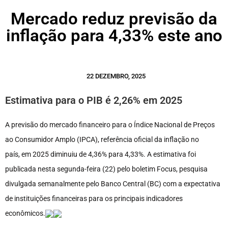
Mercado reduz previsão da
inflação para 4,33% este ano
22 DEZEMBRO, 2025
Estimativa para o PIB é 2,26% em 2025
A previsão do mercado financeiro para o Índice Nacional de Preços
ao Consumidor Amplo (IPCA), referência oficial da inflação no
país, em 2025 diminuiu de 4,36% para 4,33%. A estimativa foi
publicada nesta segunda-feira (22) pelo boletim Focus, pesquisa
divulgada semanalmente pelo Banco Central (BC) com a expectativa
de instituições financeiras para os principais indicadores
econômicos.