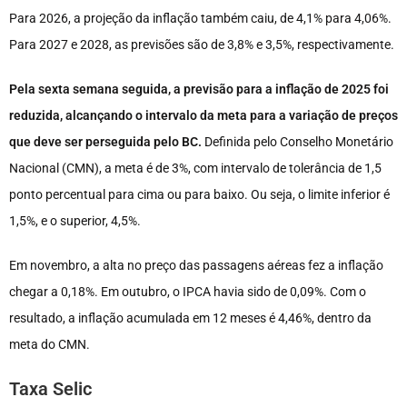
Para 2026, a projeção da inflação também caiu, de 4,1% para 4,06%.
Para 2027 e 2028, as previsões são de 3,8% e 3,5%, respectivamente.
Pela sexta semana seguida, a previsão para a inflação de 2025 foi
reduzida, alcançando o intervalo da meta para a variação de preços
que deve ser perseguida pelo BC.
Definida pelo Conselho Monetário
Nacional (CMN), a meta é de 3%, com intervalo de tolerância de 1,5
ponto percentual para cima ou para baixo. Ou seja, o limite inferior é
1,5%, e o superior, 4,5%.
Em novembro, a alta no preço das passagens aéreas fez a inflação
chegar a 0,18%. Em outubro, o IPCA havia sido de 0,09%. Com o
resultado, a inflação acumulada em 12 meses é 4,46%, dentro da
meta do CMN.
Taxa Selic