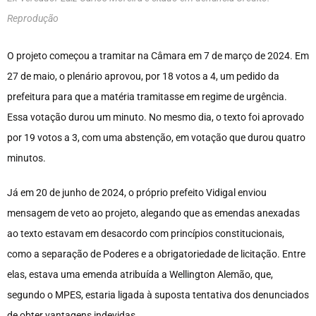
Reprodução
O projeto começou a tramitar na Câmara em 7 de março de 2024. Em
27 de maio, o plenário aprovou, por 18 votos a 4, um pedido da
prefeitura para que a matéria tramitasse em regime de urgência.
Essa votação durou um minuto. No mesmo dia, o texto foi aprovado
por 19 votos a 3, com uma abstenção, em votação que durou quatro
minutos.
Já em 20 de junho de 2024, o próprio prefeito Vidigal enviou
mensagem de veto ao projeto, alegando que as emendas anexadas
ao texto estavam em desacordo com princípios constitucionais,
como a separação de Poderes e a obrigatoriedade de licitação. Entre
elas, estava uma emenda atribuída a Wellington Alemão, que,
segundo o MPES, estaria ligada à suposta tentativa dos denunciados
de obter vantagens indevidas.