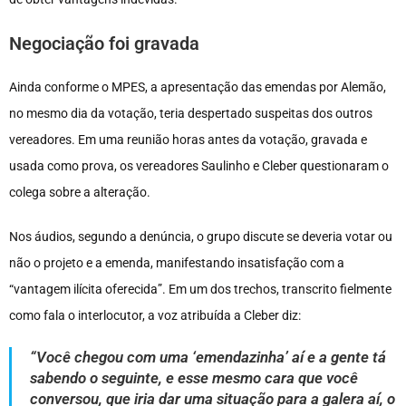
Negociação foi gravada
Ainda conforme o MPES, a apresentação das emendas por Alemão,
no mesmo dia da votação, teria despertado suspeitas dos outros
vereadores. Em uma reunião horas antes da votação, gravada e
usada como prova, os vereadores Saulinho e Cleber questionaram o
colega sobre a alteração.
Nos áudios, segundo a denúncia, o grupo discute se deveria votar ou
não o projeto e a emenda, manifestando insatisfação com a
“vantagem ilícita oferecida”. Em um dos trechos, transcrito fielmente
como fala o interlocutor, a voz atribuída a Cleber diz:
“Você chegou com uma ‘emendazinha’ aí e a gente tá
sabendo o seguinte, e esse mesmo cara que você
conversou, que iria dar uma situação para a galera aí, o