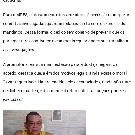
esquema.
Para o MPES, o afastamento dos vereadores é necessário porque as
condutas investigadas guardam relação direta com o exercício dos
mandatos. Dessa forma, o pedido tem objetivo de prevenir que os
parlamentares continuem a cometer irregularidades ou atrapalhem
as investigações.
A promotoria, em sua manifestação para a Justiça negando o
acordo, destaca que, além dos motivos legais, ainda existe o moral:
“a vantagem indevida pretendida pelos denunciados, ainda não trate
de dinheiro público, é decorrente diretamente das funções por eles
exercidas.”