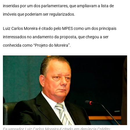
inseridas por um dos parlamentares, que ampliavam a lista de
imóveis que poderiam ser regularizados.
Luiz Carlos Moreira é citado pelo MPES como um dos principais
interessados no andamento da proposta, que chegou a ser
conhecida como “Projeto do Moreira”.
Ex-vereador Luiz Carlos Moreira é citado em denúncia Crédito: