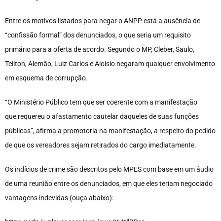
Entre os motivos listados para negar o ANPP está a ausência de
“confissão formal” dos denunciados, o que seria um requisito
primário para a oferta de acordo. Segundo o MP, Cleber, Saulo,
Teilton, Alemão, Luiz Carlos e Aloísio negaram qualquer envolvimento
em esquema de corrupção.
“O Ministério Público tem que ser coerente com a manifestação
que requereu o afastamento cautelar daqueles de suas funções
públicas”, afirma a promotoria na manifestação, a respeito do pedido
de que os vereadores sejam retirados do cargo imediatamente.
Os indícios de crime são descritos pelo MPES com base em um áudio
de uma reunião entre os denunciados, em que eles teriam negociado
vantagens indevidas (ouça abaixo):