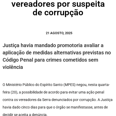
vereadores por suspeita
de corrupção
21 AGOSTO, 2025
Justiça havia mandado promotoria avaliar a
aplicação de medidas alternativas previstas no
Código Penal para crimes cometidos sem
violência
O Ministério Público do Espírito Santo (MPES) negou, nesta quarta-
feira (20), a possibilidade de acordo para evitar uma ação penal
contra os vereadores da Serra denunciados por corrupção. A Justiça
havia dado cinco dias para que o órgão se manifestasse, antes de
decidir se aceita a denúncia.