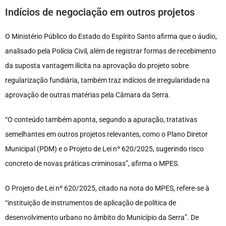
Indícios de negociação em outros projetos
O Ministério Público do Estado do Espírito Santo afirma que o áudio,
analisado pela Polícia Civil, além de registrar formas de recebimento
da suposta vantagem ilícita na aprovação do projeto sobre
regularização fundiária, também traz indícios de irregularidade na
aprovação de outras matérias pela Câmara da Serra.
“O conteúdo também aponta, segundo a apuração, tratativas
semelhantes em outros projetos relevantes, como o Plano Diretor
Municipal (PDM) e o Projeto de Lei nº 620/2025, sugerindo risco
concreto de novas práticas criminosas”, afirma o MPES.
O Projeto de Lei nº 620/2025, citado na nota do MPES, refere-se à
“instituição de instrumentos de aplicação de política de
desenvolvimento urbano no âmbito do Município da Serra”. De