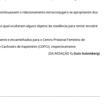
continuassem o relacionamento extraconjugal e se apropriarem dos
o qual ocultaram alguns objetos da residência para tentar encobrir
ente e encaminhados para o Centro Prisional Feminino de
e Cachoeiro de Itapemirim (CDPCI), respectivamente.
(DA REDAÇÃO
\\ Guto Gutemberg)