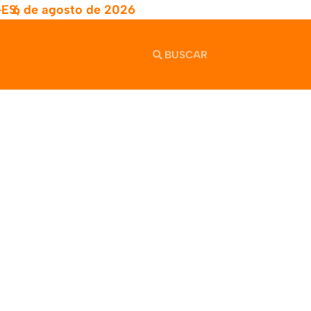
-ES,
6 de agosto de 2026