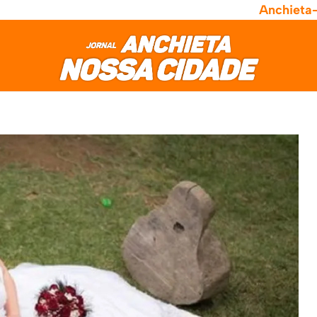
Anchieta