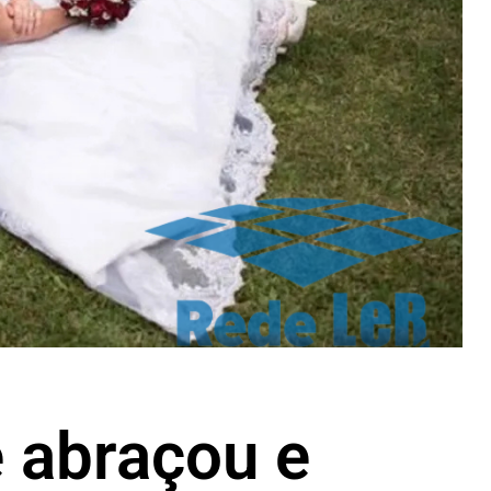
 abraçou e