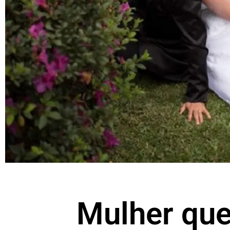
Mulher que