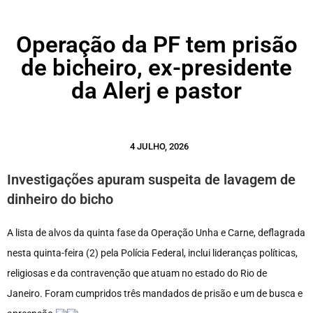
Operação da PF tem prisão
de bicheiro, ex-presidente
da Alerj e pastor
4 JULHO, 2026
Investigações apuram suspeita de lavagem de
dinheiro do bicho
A lista de alvos da quinta fase da Operação Unha e Carne, deflagrada
nesta quinta-feira (2) pela Polícia Federal, inclui lideranças políticas,
religiosas e da contravenção que atuam no estado do Rio de
Janeiro. Foram cumpridos três mandados de prisão e um de busca e