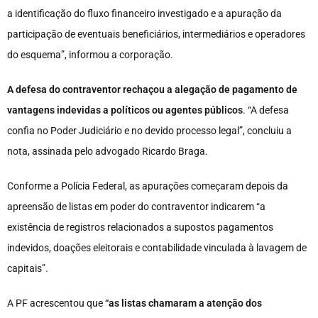
a identificação do fluxo financeiro investigado e a apuração da
participação de eventuais beneficiários, intermediários e operadores
do esquema”, informou a corporação.
A defesa do contraventor rechaçou a alegação de pagamento de
vantagens indevidas a políticos ou agentes públicos
. “A defesa
confia no Poder Judiciário e no devido processo legal”, concluiu a
nota, assinada pelo advogado Ricardo Braga.
Conforme a Polícia Federal, as apurações começaram depois da
apreensão de listas em poder do contraventor indicarem “a
existência de registros relacionados a supostos pagamentos
indevidos, doações eleitorais e contabilidade vinculada à lavagem de
capitais”.
A PF acrescentou que
“as listas chamaram a atenção dos