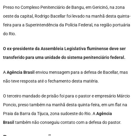
Preso no Complexo Penitenciário de Bangu, em Gericinó, na zona
oeste da capital, Rodrigo Bacellar foi levado na manhã desta quinta-
feira para a Superintendência da Polícia Federal, na região portuária
do Rio.
O ex-presidente da Assembleia Legislativa fluminense deve ser
transferido para uma unidade do sistema penitenciário federal.
A
Agência Brasil
enviou mensagem para a defesa de Bacellar, mas
não teve resposta até o fechamento desta matéria.
O terceiro mandado de prisão foi para o pastor e empresário Márcio
Poncio, preso também na manhã desta quinta-feira, em um flat na
Praia da Barra da Tijuca, zona sudoeste do Rio. A
Agência
Brasil
também não conseguiu contato com a defesa do pastor.