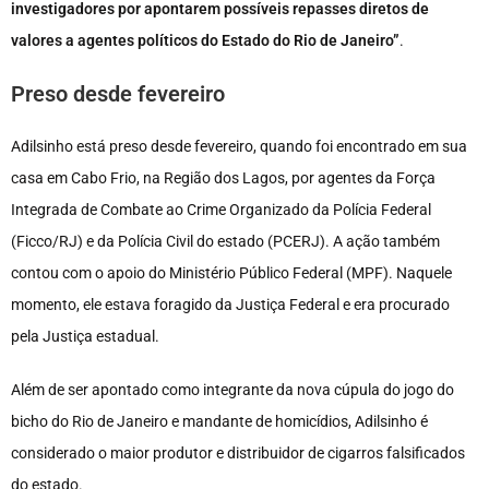
investigadores por apontarem possíveis repasses diretos de
valores a agentes políticos do Estado do Rio de Janeiro”
.
Preso desde fevereiro
Adilsinho está preso desde fevereiro, quando foi encontrado em sua
casa em Cabo Frio, na Região dos Lagos, por agentes da Força
Integrada de Combate ao Crime Organizado da Polícia Federal
(Ficco/RJ) e da Polícia Civil do estado (PCERJ). A ação também
contou com o apoio do Ministério Público Federal (MPF). Naquele
momento, ele estava foragido da Justiça Federal e era procurado
pela Justiça estadual.
Além de ser apontado como integrante da nova cúpula do jogo do
bicho do Rio de Janeiro e mandante de homicídios, Adilsinho é
considerado o maior produtor e distribuidor de cigarros falsificados
do estado.