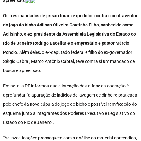
apreensão.
Os três mandados de prisão foram expedidos contra o contraventor
do jogo do bicho Adilson Oliveira Coutinho Filho, conhecido como
Adilsinho, o ex-presidente da Assembleia Legislativa do Estado do
Rio de Janeiro Rodrigo Bacellar e o empresário e pastor Márcio
Poncio
. Além deles, o ex-deputado federal e filho do ex-governador
Sérgio Cabral, Marco Antônio Cabral, teve contra si um mandado de
busca e apreensão.
Em nota, a PF informou que a intenção desta fase da operação é
aprofundar “a apuração de indícios de lavagem de dinheiro praticada
pelo chefe da nova cúpula do jogo do bicho e possível ramificação do
esquema junto a integrantes dos Poderes Executivo e Legislativo do
Estado do Rio de Janeiro”.
“As investigações prosseguem com a análise do material apreendido,