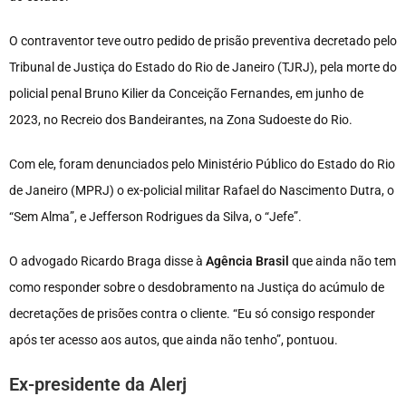
O contraventor teve outro pedido de prisão preventiva decretado pelo
Tribunal de Justiça do Estado do Rio de Janeiro (TJRJ), pela morte do
policial penal Bruno Kilier da Conceição Fernandes, em junho de
2023, no Recreio dos Bandeirantes, na Zona Sudoeste do Rio.
Com ele, foram denunciados pelo Ministério Público do Estado do Rio
de Janeiro (MPRJ) o ex-policial militar Rafael do Nascimento Dutra, o
“Sem Alma”, e Jefferson Rodrigues da Silva, o “Jefe”.
O advogado Ricardo Braga disse à
Agência Brasil
que ainda não tem
como responder sobre o desdobramento na Justiça do acúmulo de
decretações de prisões contra o cliente. “Eu só consigo responder
após ter acesso aos autos, que ainda não tenho”, pontuou.
Ex-presidente da Alerj