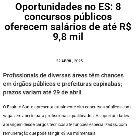
Oportunidades no ES: 8
concursos públicos
oferecem salários de até R$
9,8 mil
22 ABRIL, 2025
Profissionais de diversas áreas têm chances
em órgãos públicos e prefeituras capixabas;
prazos variam até 29 de abril
O Espírito Santo apresenta atualmente oito concursos públicos com
vagas em aberto para profissionais qualificados. As oportunidades
abrangem desde cargos técnicos até funções especializadas, com
remuneração que pode atingir R$ 9,8 mil mensais.