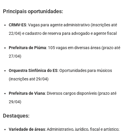
Principais oportunidades:
CRMV-ES
: Vagas para agente administrativo (inscrições até
22/04) e cadastro de reserva para advogado e agente fiscal
Prefeitura de Piúma
: 105 vagas em diversas áreas (prazo até
27/04)
Orquestra Sinfônica do ES
: Oportunidades para músicos
(inscrições até 29/04)
Prefeitura de Viana
: Diversos cargos disponíveis (prazo até
29/04)
Destaques:
Variedade de áreas
: Administrativo, jurídico, fiscal e artístico;