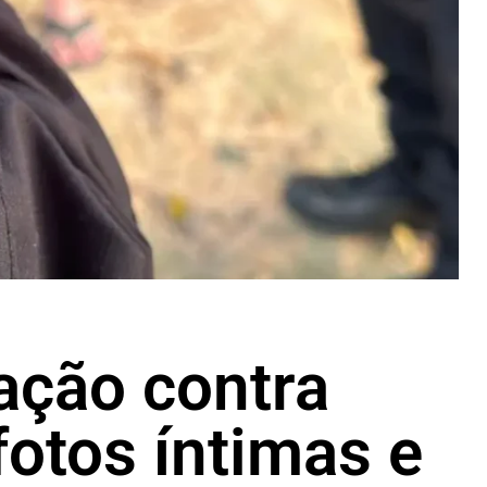
ação contra
otos íntimas e