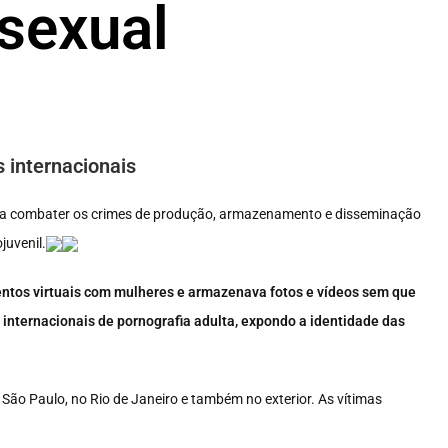
sexual
 internacionais
 para combater os crimes de produção, armazenamento e disseminação
juvenil.
tos virtuais com mulheres e armazenava fotos e vídeos sem que
internacionais de pornografia adulta, expondo a identidade das
ão Paulo, no Rio de Janeiro e também no exterior. As vítimas