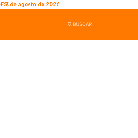
-ES,
7 de agosto de 2026