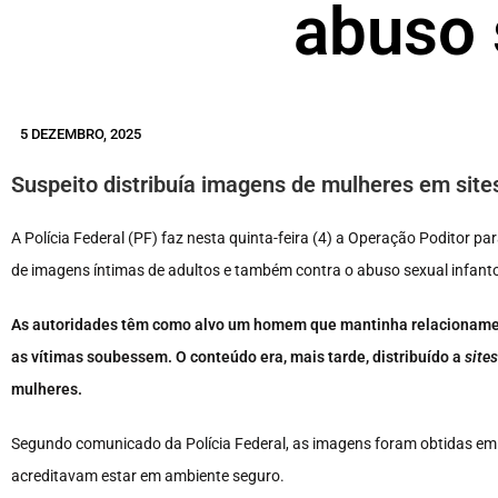
abuso 
5 DEZEMBRO, 2025
Suspeito distribuía imagens de mulheres em sites
A Polícia Federal (PF) faz nesta quinta-feira (4) a Operação Poditor
de imagens íntimas de adultos e também contra o abuso sexual infanto
As autoridades têm como alvo um homem que mantinha relacionamen
as vítimas soubessem. O conteúdo era, mais tarde, distribuído a
sites
mulheres.
Segundo comunicado da Polícia Federal, as imagens foram obtidas em S
acreditavam estar em ambiente seguro.