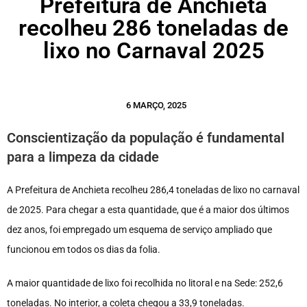
Prefeitura de Anchieta
recolheu 286 toneladas de
lixo no Carnaval 2025
6 MARÇO, 2025
Conscientização da população é fundamental
para a limpeza da cidade
A Prefeitura de Anchieta recolheu 286,4 toneladas de lixo no carnaval
de 2025. Para chegar a esta quantidade, que é a maior dos últimos
dez anos, foi empregado um esquema de serviço ampliado que
funcionou em todos os dias da folia.
A maior quantidade de lixo foi recolhida no litoral e na Sede: 252,6
toneladas. No interior, a coleta chegou a 33,9 toneladas.