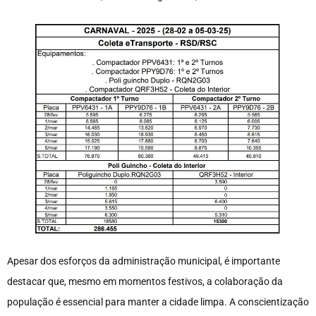
Apesar dos esforços da administração municipal, é importante
destacar que, mesmo em momentos festivos, a colaboração da
população é essencial para manter a cidade limpa. A conscientização