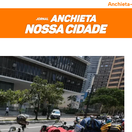
Anchieta