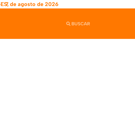
-ES,
7 de agosto de 2026