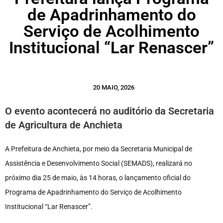
de Apadrinhamento do
Serviço de Acolhimento
Institucional “Lar Renascer”
20 MAIO, 2026
O evento acontecerá no auditório da Secretaria
de Agricultura de Anchieta
A Prefeitura de Anchieta, por meio da Secretaria Municipal de
Assistência e Desenvolvimento Social (SEMADS), realizará no
próximo dia 25 de maio, às 14 horas, o lançamento oficial do
Programa de Apadrinhamento do Serviço de Acolhimento
Institucional “Lar Renascer”.