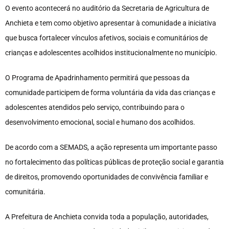
O evento acontecerá no auditório da Secretaria de Agricultura de
Anchieta e tem como objetivo apresentar à comunidade a iniciativa
que busca fortalecer vínculos afetivos, sociais e comunitários de
crianças e adolescentes acolhidos institucionalmente no município.
O Programa de Apadrinhamento permitirá que pessoas da
comunidade participem de forma voluntária da vida das crianças e
adolescentes atendidos pelo serviço, contribuindo para o
desenvolvimento emocional, social e humano dos acolhidos.
De acordo com a SEMADS, a ação representa um importante passo
no fortalecimento das políticas públicas de proteção social e garantia
de direitos, promovendo oportunidades de convivência familiar e
comunitária.
A Prefeitura de Anchieta convida toda a população, autoridades,