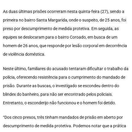
As duas últimas prisões ocorreram nesta quinta-feira (27), sendo a
primeira no bairro Santa Margarida, onde o suspeito, de 25 anos, foi
preso por descumprimento de medida protetiva. Em seguida, as
equipes se deslocaram para o bairro Coroado, em busca de um
homem de 26 anos, que responde por lesão corporal em decorrência
de violência doméstica.
Neste último, familiares do acusado tentaram dificultar o trabalho da
polícia, oferecendo resistência para o cumprimento do mandado de
prisão. Durante as buscas, o investigado se escondeu dentro do
blindex do banheiro, para não ser encontrado pelos policiais.
Entretanto, o esconderijo não funcionou e o homem foi detido.
“Dos cinco presos, três tinham mandados de prisão em aberto por
descumprimento de medida protetiva. Podemos notar que a prática