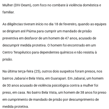
Mulher (DIV-Deam), com foco no combate à violência doméstica e
familiar.
As diligências tiveram início no dia 18 de fevereiro, quando as equipes
se dirigiram até Piúma para cumprir um mandado de prisão
preventiva em desfavor de um homem de 47 anos, acusado de
descumprir medida protetiva. O homem foi encontrado em um
Centro Terapêutico para dependentes químicos e não resistiu à
prisão.
Na última terça-feira (25), outros dois suspeitos foram presos, nos
bairros Jabaraí e Bela Vista, em Guarapari. Em Jabaraí, um homem
de 30 anos acusado de violência psicológica contra a mulher foi
preso, em casa. No bairro Bela Vista, um homem de 38 anos foi preso
em cumprimento de mandado de prisão por descumprimento de
medida protetiva.