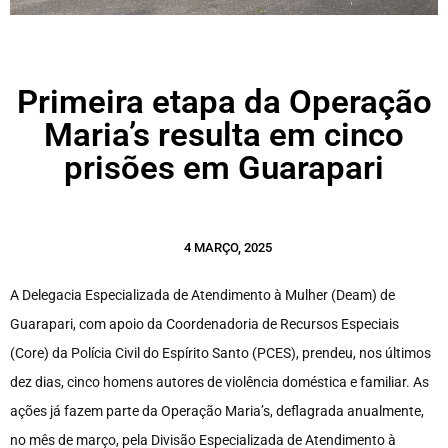
Primeira etapa da Operação
Maria’s resulta em cinco
prisões em Guarapari
4 MARÇO, 2025
A Delegacia Especializada de Atendimento à Mulher (Deam) de
Guarapari, com apoio da Coordenadoria de Recursos Especiais
(Core) da Polícia Civil do Espírito Santo (PCES), prendeu, nos últimos
dez dias, cinco homens autores de violência doméstica e familiar. As
ações já fazem parte da Operação Maria’s, deflagrada anualmente,
no mês de março, pela Divisão Especializada de Atendimento à