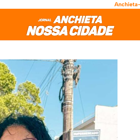
Anchieta