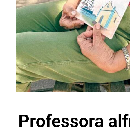
Professora al