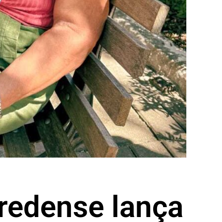
fredense lança