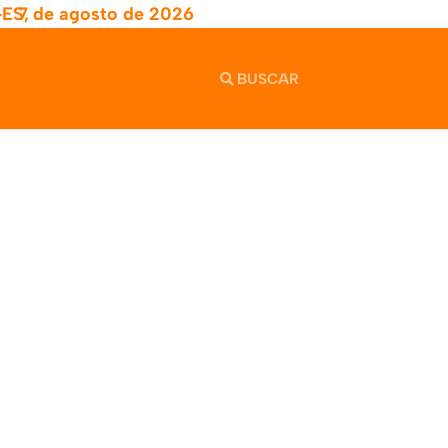
-ES,
7 de agosto de 2026