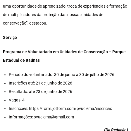
uma oportunidade de aprendizado, troca de experiências e formação
de multiplicadores da proteção das nossas unidades de
conservação”, destacou.
Serviço
Programa de Voluntariado em Unidades de Conservação – Parque
Estadual de Itaúnas
Período do voluntariado: 30 de junho a 30 de julho de 2026
Inscrições até: 21 de junho de 2026
Resultado: até 23 de junho de 2026
Vagas: 4
Inscrições:
https://form.jotform.com/pvuciema/inscricao
Informações:
pvuciema@gmail.com
(Da Redação
)