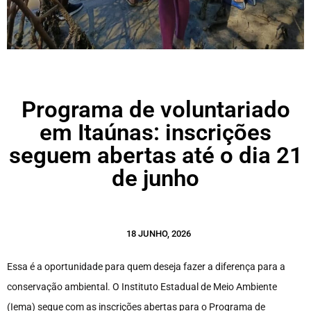
Programa de voluntariado
em Itaúnas: inscrições
seguem abertas até o dia 21
de junho
18 JUNHO, 2026
Essa é a oportunidade para quem deseja fazer a diferença para a
conservação ambiental. O Instituto Estadual de Meio Ambiente
(Iema) segue com as inscrições abertas para o Programa de