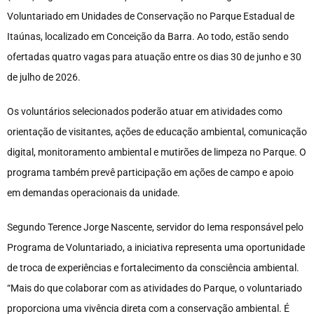
Voluntariado em Unidades de Conservação no Parque Estadual de
Itaúnas, localizado em Conceição da Barra. Ao todo, estão sendo
ofertadas quatro vagas para atuação entre os dias 30 de junho e 30
de julho de 2026.
Os voluntários selecionados poderão atuar em atividades como
orientação de visitantes, ações de educação ambiental, comunicação
digital, monitoramento ambiental e mutirões de limpeza no Parque. O
programa também prevê participação em ações de campo e apoio
em demandas operacionais da unidade.
Segundo Terence Jorge Nascente, servidor do Iema responsável pelo
Programa de Voluntariado, a iniciativa representa uma oportunidade
de troca de experiências e fortalecimento da consciência ambiental.
“Mais do que colaborar com as atividades do Parque, o voluntariado
proporciona uma vivência direta com a conservação ambiental. É