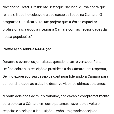
“Receber o Troféu Presidente Destaque Nacional é uma honra que
reflete o trabalho coletivo e a dedicação de todos na Câmara. O
programa QualificarES foi um projeto que, além de capacitar
profissionais, ajudou a integrar a Câmara com as necessidades da
nossa população.”
Provocação sobre a Reeleição
Durante o evento, os jornalistas questionaram o vereador Renan
Delfino sobre sua reeleição à presidência da Câmara. Em resposta,
Delfino expressou seu desejo de continuar liderando a Câmara para
dar continuidade ao trabalho desenvolvido nos últimos dois anos:
“Foram dois anos de muito trabalho, dedicação e comprometimento
para colocar a Câmara em outro patamar, trazendo de volta o
respeito e o zelo pela instituição. Tenho um grande desejo de