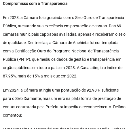
Compromisso com a Transparência
Em 2023, a Câmara foi agraciada com o Selo Ouro de Transparência
Pública, atestando sua excelência em prestação de contas. Das 69
câmaras municipais capixabas avaliadas, apenas 4 receberam o selo
de qualidade. Dentre elas, a Câmara de Anchieta foi contemplada
com a Certificação Ouro do Programa Nacional de Transparência
Pública (PNTP), que mediu os dados de gestão e transparência em
órgãos públicos em todo o país em 2023. A Casa atingiu o índice de
87,95%, mais de 15% a mais que em 2022.
Em 2024, a Câmara atingiu uma pontuação de 92,98%, suficiente
para o Selo Diamante, mas um erro na plataforma de prestação de
contas contratada pela Prefeitura impediu o reconhecimento. Delfino
comentou: