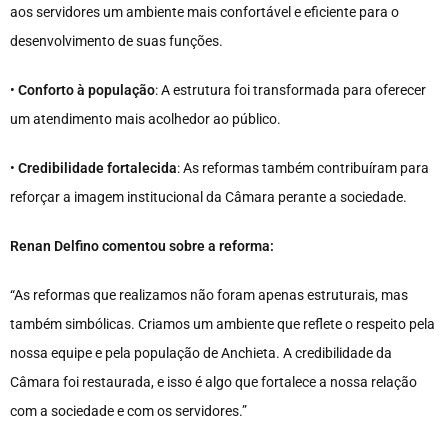
aos servidores um ambiente mais confortável e eficiente para o
desenvolvimento de suas funções.
•
Conforto à população
: A estrutura foi transformada para oferecer
um atendimento mais acolhedor ao público.
•
Credibilidade fortalecida
: As reformas também contribuíram para
reforçar a imagem institucional da Câmara perante a sociedade.
Renan Delfino comentou sobre a reforma:
“As reformas que realizamos não foram apenas estruturais, mas
também simbólicas. Criamos um ambiente que reflete o respeito pela
nossa equipe e pela população de Anchieta. A credibilidade da
Câmara foi restaurada, e isso é algo que fortalece a nossa relação
com a sociedade e com os servidores.”