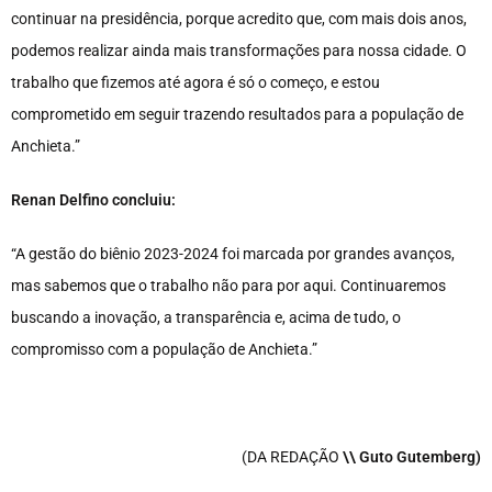
continuar na presidência, porque acredito que, com mais dois anos,
podemos realizar ainda mais transformações para nossa cidade. O
trabalho que fizemos até agora é só o começo, e estou
comprometido em seguir trazendo resultados para a população de
Anchieta.”
Renan Delfino concluiu:
“A gestão do biênio 2023-2024 foi marcada por grandes avanços,
mas sabemos que o trabalho não para por aqui. Continuaremos
buscando a inovação, a transparência e, acima de tudo, o
compromisso com a população de Anchieta.”
(DA REDAÇÃO
\\ Guto Gutemberg)