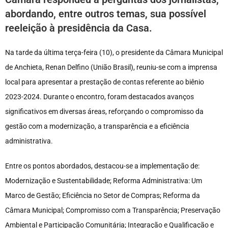
abordando, entre outros temas, sua possível
reeleição à presidência da Casa.
Na tarde da última terça-feira (10), o presidente da Câmara Municipal
de Anchieta, Renan Delfino (União Brasil), reuniu-se com a imprensa
local para apresentar a prestação de contas referente ao biênio
2023-2024. Durante o encontro, foram destacados avanços
significativos em diversas áreas, reforçando o compromisso da
gestão com a modernização, a transparência e a eficiência
administrativa.
Entre os pontos abordados, destacou-se a implementação de:
Modernização e Sustentabilidade; Reforma Administrativa: Um
Marco de Gestão; Eficiência no Setor de Compras; Reforma da
Câmara Municipal; Compromisso com a Transparência; Preservação
Ambiental e Participação Comunitária; Integração e Qualificação e