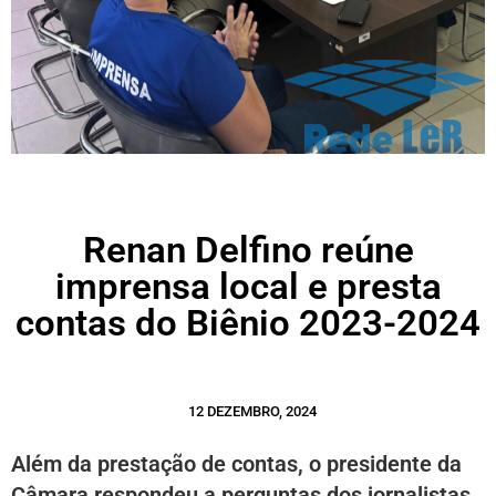
Renan Delfino reúne
imprensa local e presta
contas do Biênio 2023-2024
12 DEZEMBRO, 2024
Além da prestação de contas, o presidente da
Câmara respondeu a perguntas dos jornalistas,