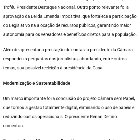
Troféu Presidente Destaque Nacional. Outro ponto relevante foi a
aprovação da Lei da Emenda Impositiva, que fortalece a participação
do Legislativo na alocação de recursos públicos, garantindo maior
autonomia para os vereadores e benefícios diretos para a população.
Além de apresentar a prestação de contas, o presidente da Câmara
respondeu a perguntas dos jornalistas, abordando, entre outros
temas, sua possível reeleição à presidência da Casa.
Modernização e Sustentabilidade
Um marco importante foi a conclusão do projeto Câmara sem Papel,
que tornou a gestão totalmente digital, eliminando o uso de papéis e
reduzindo custos operacionais. O presidente Renan Delfino
comentou: