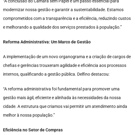
“A conclusão do Câmara sem Papel é um passo essencial para
modernizar nossa gestão e garantir a sustentabilidade. Estamos
comprometidos com a transparência e a eficiência, reduzindo custos
e melhorando a qualidade dos serviços prestados à população.”
Reforma Administrativa: Um Marco de Gestão
A implementação de um novo organograma e a criação de cargos de
chefias e gerências trouxeram agilidade e eficiência aos processos
internos, qualificando a gestão pública. Delfino destacou:
“A reforma administrativa foi fundamental para promover uma
gestão mais ágil, eficiente e alinhada às necessidades da nossa
cidade. A estrutura que criamos vai permitir um atendimento ainda
melhor à nossa população.”
Eficiência no Setor de Compras