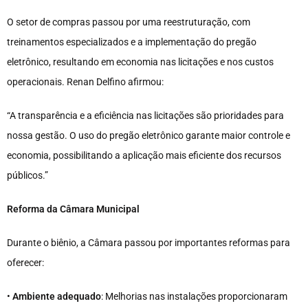
O setor de compras passou por uma reestruturação, com
treinamentos especializados e a implementação do pregão
eletrônico, resultando em economia nas licitações e nos custos
operacionais. Renan Delfino afirmou:
“A transparência e a eficiência nas licitações são prioridades para
nossa gestão. O uso do pregão eletrônico garante maior controle e
economia, possibilitando a aplicação mais eficiente dos recursos
públicos.”
Reforma da Câmara Municipal
Durante o biênio, a Câmara passou por importantes reformas para
oferecer:
•
Ambiente adequado
: Melhorias nas instalações proporcionaram