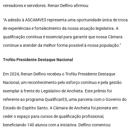
vereadores e servidores. Renan Delfino afirmou:
“A adesão à ASCAMVES representa uma oportunidade única de troca
de experiências e fortalecimento da nossa atuação legislativa. A
qualificação contínua é essencial para garantir que nossa Câmara
continue a atender da melhor forma possível à nossa população.”
Troféu Presidente Destaque Nacional
Em 2024, Renan Delfino recebeu o Troféu Presidente Destaque
Nacional, um reconhecimento pelo esforço contínuo e pela gestão
exemplar à frente do Legislativo de Anchieta. Este prêmio foi
referente ao programa QualificarES, uma parceria com o Governo do
Estado do Espírito Santo. A Câmara de Anchieta foi pioneira em
ceder o espaço para cursos de qualificação profissional,
beneficiando 140 alunos com a iniciativa. Delfino comentou: