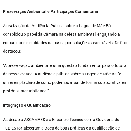
Preservação Ambiental e Participação Comunitária
A realização da Audiência Pública sobre a Lagoa de Mãe-Bá
consolidou o papel da Câmara na defesa ambiental, engajando a
comunidade e entidades na busca por soluções sustentáveis. Delfino
destacou:
“A preservação ambiental é uma questão fundamental para o futuro
da nossa cidade. A audiência pública sobre a Lagoa de Mãe-Bá foi
um exemplo claro de como podemos atuar de forma colaborativa em
prol da sustentabilidade.”
Integração e Qualificação
A adesão à ASCAMVES e o Encontro Técnico com a Ouvidoria do
TCE-ES fortaleceram a troca de boas práticas e a qualificação de