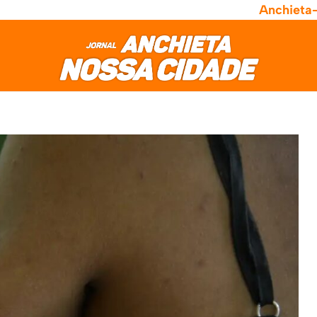
Anchieta