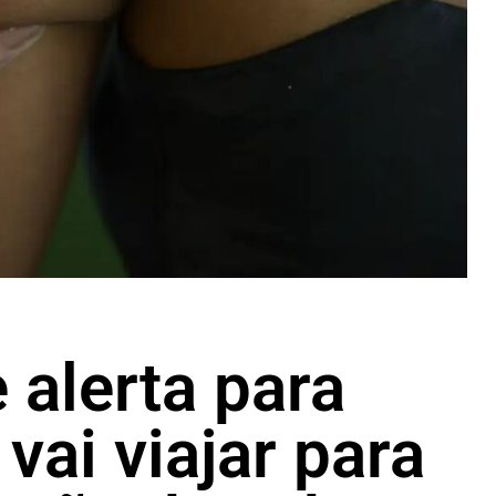
 alerta para
vai viajar para