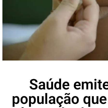
Saúde emite
população que 