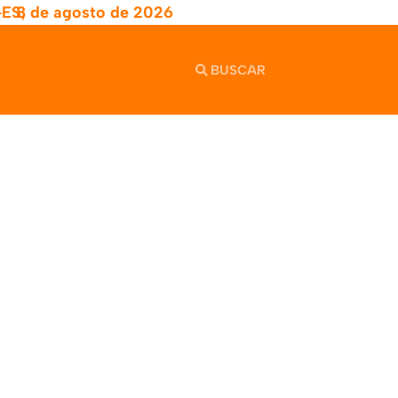
-ES,
8 de agosto de 2026