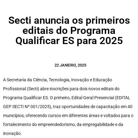
Secti anuncia os primeiros
editais do Programa
Qualificar ES para 2025
22 JANEIRO, 2025
A Secretaria da Ciência, Tecnologia, Inovação e Educação
Profissional (Secti) abre inscrições para dois novos editais do
Programa Qualificar ES. O primeiro, Edital Geral Presencial (EDITAL
GEP SECTI Nº 001/2025), traz oportunidades de capacitação em 40
municípios, oferecendo cursos em diferentes áreas e voltados para o
fortalecimento do empreendedorismo, da empregabilidade e da
inovação.