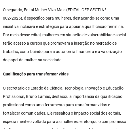
O segundo, Edital Mulher Viva Mais (EDITAL GEP SECTI Nº
002/2025), é específico para mulheres, destacando-se como uma
iniciativa inclusiva e estratégica para apoiar a qualificação feminina.
Por meio desse edital, mulheres em situação de vulnerabilidade social
terão acesso a cursos que promovam a inserção no mercado de
trabalho, contribuindo para a autonomia financeira e a valorização
do papel da mulher na sociedade.
Qualificação para transformar vidas
O secretário de Estado da Ciência, Tecnologia, Inovação e Educação
Profissional, Bruno Lamas, destacou a importância da qualificação
profissional como uma ferramenta para transformar vidas e
fortalecer comunidades. Ele ressaltou o impacto social dos editais,
especialmente o voltado para as mulheres, e reforçou o compromisso