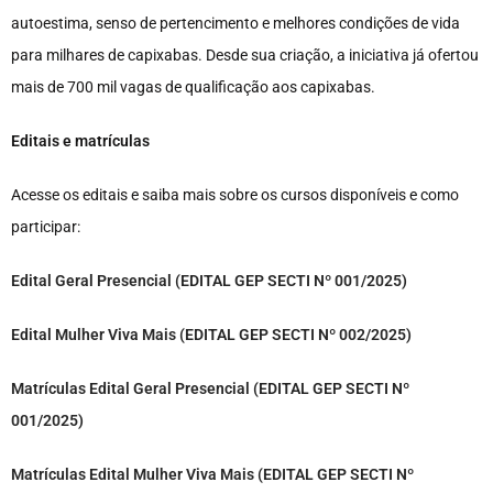
autoestima, senso de pertencimento e melhores condições de vida
para milhares de capixabas. Desde sua criação, a iniciativa já ofertou
mais de 700 mil vagas de qualificação aos capixabas.
Editais e matrículas
Acesse os editais e saiba mais sobre os cursos disponíveis e como
participar:
Edital Geral Presencial (EDITAL GEP SECTI Nº 001/2025)
Edital Mulher Viva Mais (EDITAL GEP SECTI Nº 002/2025)
Matrículas Edital Geral Presencial (EDITAL GEP SECTI Nº
001/2025)
Matrículas Edital Mulher Viva Mais (EDITAL GEP SECTI Nº