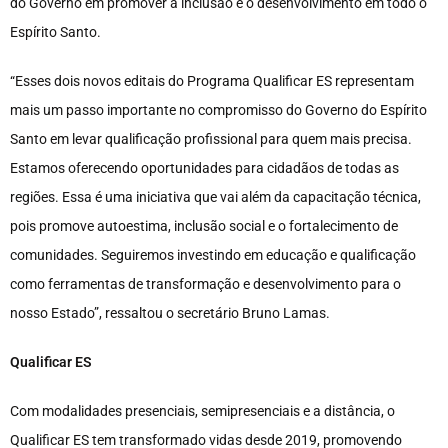
do Governo em promover a inclusão e o desenvolvimento em todo o
Espírito Santo.
“Esses dois novos editais do Programa Qualificar ES representam
mais um passo importante no compromisso do Governo do Espírito
Santo em levar qualificação profissional para quem mais precisa.
Estamos oferecendo oportunidades para cidadãos de todas as
regiões. Essa é uma iniciativa que vai além da capacitação técnica,
pois promove autoestima, inclusão social e o fortalecimento de
comunidades. Seguiremos investindo em educação e qualificação
como ferramentas de transformação e desenvolvimento para o
nosso Estado”, ressaltou o secretário Bruno Lamas.
Qualificar ES
Com modalidades presenciais, semipresenciais e a distância, o
Qualificar ES tem transformado vidas desde 2019, promovendo